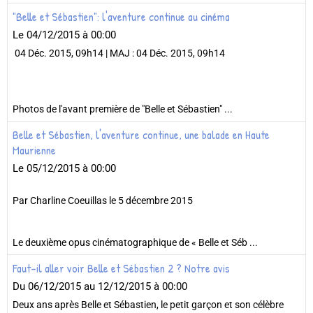
"Belle et Sébastien": l'aventure continue au cinéma
Le 04/12/2015
à 00:00
04 Déc. 2015, 09h14 | MAJ : 04 Déc. 2015, 09h14
Photos de l'avant première de "Belle et Sébastien" ...
Belle et Sébastien, l'aventure continue, une balade en Haute
Maurienne
Le 05/12/2015
à 00:00
Par Charline Coeuillas le 5 décembre 2015
Le deuxième opus cinématographique de « Belle et Séb ...
Faut-il aller voir Belle et Sébastien 2 ? Notre avis
Du 06/12/2015
au 12/12/2015
à 00:00
Deux ans après Belle et Sébastien, le petit garçon et son célèbre