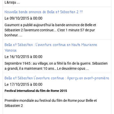
L&rsqu ...
Nouvelle bande annonce de Belle et Sébastien 2 !!!
Le 09/10/2015
à 00:00
Gaumont a publié aujourd'hui la bande annonce de Belle et
Sébastien 2 l'aventure continue... C'est 1 minute 57 de pur
bonheur. ...
Belle et Sébastien : l’aventure continue en Haute Maurienne
Vanoise
Le 16/10/2015
à 00:00
Septembre 1945 : au village, on a fêté la fin de la guerre. Sébastien
a grandi, il a maintenant 10 ans… Le deuxième opus ...
Belle et Sébastien l'aventure continue : Aperçu en avant-première
Le 17/10/2015
à 00:00
Festival international du film de Rome 2015
Première mondiale au festival du film de Rome pour Belle et
Sébastien 2