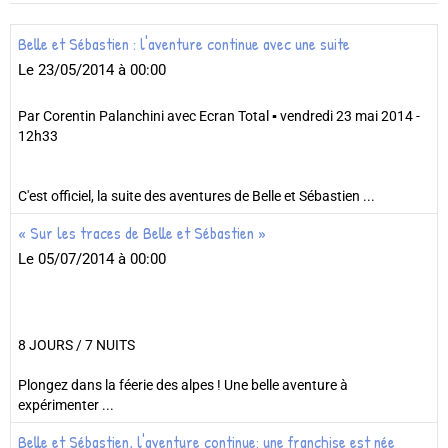
Belle et Sébastien : l'aventure continue avec une suite
Le 23/05/2014
à 00:00
Par Corentin Palanchini avec Ecran Total ▪ vendredi 23 mai 2014 -
12h33
C'est officiel, la suite des aventures de Belle et Sébastien ...
« Sur les traces de Belle et Sébastien »
Le 05/07/2014
à 00:00
8 JOURS / 7 NUITS
Plongez dans la féerie des alpes ! Une belle aventure à
expérimenter ...
Belle et Sébastien, l'aventure continue: une franchise est née