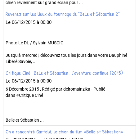
chien reviennent sur grand écran pour ...
Revenez sur les lieux du tournage de "Belle et Sébastien 2"
Le 06/12/2015
à 00:00
Photo Le DL / Sylvain MUSCIO
Jusqu'à mercredi, découvrez tous les jours dans votre Dauphiné
Libéré Savoie, ...
Critique Ciné : Belle et Sébastien : l’aventure continue (2015)
Le 06/12/2015
à 00:00
6 Décembre 2015 , Rédigé par delromainzika - Publié
dans #Critique Ciné
Belle et Sébastien ...
On a rencontré Garfield, le chien du film «Belle et Sébastien»