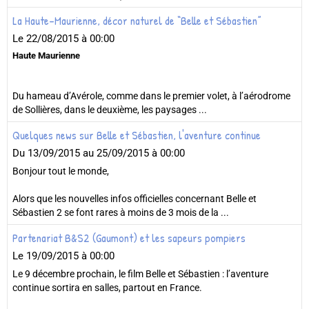
La Haute-Maurienne, décor naturel de “Belle et Sébastien”
Le 22/08/2015
à 00:00
Haute Maurienne
Du hameau d’Avérole, comme dans le premier volet, à l’aérodrome
de Sollières, dans le deuxième, les paysages ...
Quelques news sur Belle et Sébastien, l'aventure continue
Du 13/09/2015
au 25/09/2015
à 00:00
Bonjour tout le monde,
Alors que les nouvelles infos officielles concernant Belle et
Sébastien 2 se font rares à moins de 3 mois de la ...
Partenariat B&S2 (Gaumont) et les sapeurs pompiers
Le 19/09/2015
à 00:00
Le 9 décembre prochain, le film Belle et Sébastien : l’aventure
continue sortira en salles, partout en France.