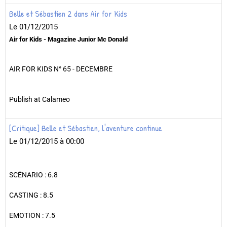
Belle et Sébastien 2 dans Air for Kids
Le 01/12/2015
Air for Kids - Magazine Junior Mc Donald
AIR FOR KIDS N° 65 - DECEMBRE
Publish at Calameo
[Critique] Belle et Sébastien, l'aventure continue
Le 01/12/2015
à 00:00
SCÉNARIO : 6.8
CASTING : 8.5
EMOTION : 7.5