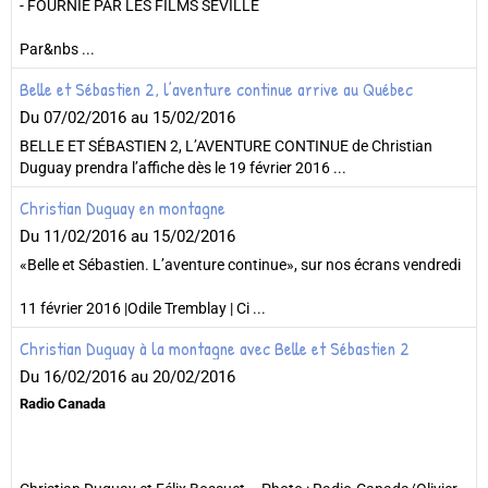
- FOURNIE PAR LES FILMS SÉVILLE
Par&nbs ...
Belle et Sébastien 2, l’aventure continue arrive au Québec
Du 07/02/2016
au 15/02/2016
BELLE ET SÉBASTIEN 2, L’AVENTURE CONTINUE de Christian
Duguay prendra l’affiche dès le 19 février 2016 ...
Christian Duguay en montagne
Du 11/02/2016
au 15/02/2016
«Belle et Sébastien. L’aventure continue», sur nos écrans vendredi
11 février 2016 |Odile Tremblay | Ci ...
Christian Duguay à la montagne avec Belle et Sébastien 2
Du 16/02/2016
au 20/02/2016
Radio Canada