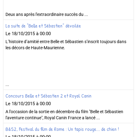
Deux ans après l'extraordinaire succès du ...
La suite de “Belle et Sébastien” dévoilée
Le 18/10/2015
à 00:00
L’histoire d’amitié entre Belle et Sébastien s’inscrit toujours dans
les décors de Haute-Maurienne.
...
Concours Belle et Sébastien 2 et Royal Canin
Le 18/10/2015
à 00:00
A l'occasion de la sortie en décembre du film "Belle et Sébastien
l'aventure continue", Royal Canin France a lancé ...
B&S2, Festival du film de Rome : Un tapis rouge... de chien !