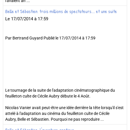
l'avaient an ...
Belle et Sébastien: trois millions de spectateurs... et une suite
Le 17/07/2014
à 17:59
Par Bertrand Guyard Publié le 17/07/2014 à 17:59
Le tournage de la suite de l'adaptation cinématographique du
feuilleton culte de Cécile Aubry débute le 4 Août.
Nicolas Vanier avait peut-être une idée derrière la tête lorsqu'il s'est
attelé à l'adaptation au cinéma du feuilleton culte de Cécile
Aubry, Belle et Sébastien. Pourquoi ne pas reproduire ...