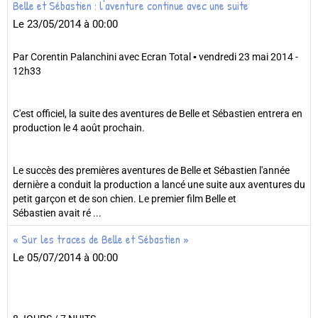
Belle et Sébastien : l'aventure continue avec une suite
Le 23/05/2014
à 00:00
Par Corentin Palanchini avec Ecran Total ▪ vendredi 23 mai 2014 -
12h33
C'est officiel, la suite des aventures de Belle et Sébastien entrera en
production le 4 août prochain.
Le succès des premières aventures de Belle et Sébastien l'année
dernière a conduit la production a lancé une suite aux aventures du
petit garçon et de son chien. Le premier film Belle et
Sébastien avait ré ...
« Sur les traces de Belle et Sébastien »
Le 05/07/2014
à 00:00