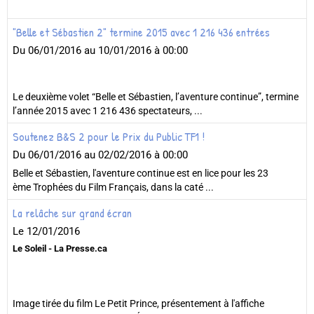
"Belle et Sébastien 2" termine 2015 avec 1 216 436 entrées
Du 06/01/2016
au 10/01/2016
à 00:00
Le deuxième volet “Belle et Sébastien, l’aventure continue”, termine
l’année 2015 avec 1 216 436 spectateurs, ...
Soutenez B&S 2 pour le Prix du Public TF1 !
Du 06/01/2016
au 02/02/2016
à 00:00
Belle et Sébastien, l'aventure continue est en lice pour les 23
ème Trophées du Film Français, dans la caté ...
La relâche sur grand écran
Le 12/01/2016
Le Soleil - La Presse.ca
Image tirée du film Le Petit Prince, présentement à l'affiche