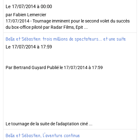
Le 17/07/2014
à 00:00
par Fabien Lemercier
17/07/2014 - Tournage imminent pour le second volet du succès
du box-office piloté par Radar Films, Epit ...
Belle et Sébastien: trois millions de spectateurs... et une suite
Le 17/07/2014
à 17:59
Par Bertrand Guyard Publié le 17/07/2014 à 17:59
Le tournage de la suite de l'adaptation ciné ...
Belle et Sébastien, l'aventure continue