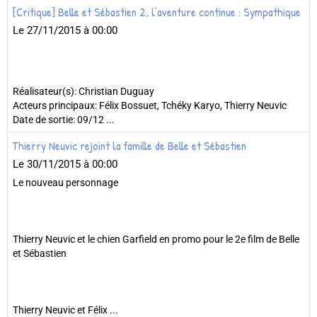
[Critique] Belle et Sébastien 2, l’aventure continue : Sympathique
Le 27/11/2015
à 00:00
Réalisateur(s): Christian Duguay
Acteurs principaux: Félix Bossuet, Tchéky Karyo, Thierry Neuvic
Date de sortie: 09/12 ...
Thierry Neuvic rejoint la famille de Belle et Sébastien
Le 30/11/2015
à 00:00
Le nouveau personnage
Thierry Neuvic et le chien Garfield en promo pour le 2e film de Belle
et Sébastien
Thierry Neuvic et Félix ...