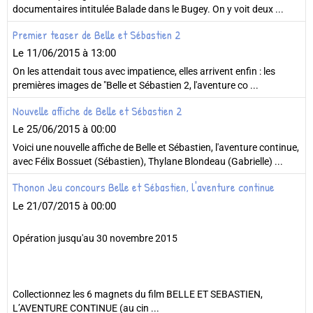
documentaires intitulée Balade dans le Bugey. On y voit deux ...
Premier teaser de Belle et Sébastien 2
Le 11/06/2015
à 13:00
On les attendait tous avec impatience, elles arrivent enfin : les
premières images de "Belle et Sébastien 2, l'aventure co ...
Nouvelle affiche de Belle et Sébastien 2
Le 25/06/2015
à 00:00
Voici une nouvelle affiche de Belle et Sébastien, l'aventure continue,
avec Félix Bossuet (Sébastien), Thylane Blondeau (Gabrielle) ...
Thonon Jeu concours Belle et Sébastien, l'aventure continue
Le 21/07/2015
à 00:00
Opération jusqu'au 30 novembre 2015
Collectionnez les 6 magnets du film BELLE ET SEBASTIEN,
L’AVENTURE CONTINUE (au cin ...