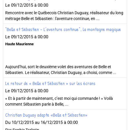
Le 09/12/2015
à 00:00
Rencontre avec le Québecois Christian Duguay, réalisateur du long
métrage Belle et Sébastien : l'aventure continue, en ...
“Belle et Sébastien - L’aventure continue”, la montagne magique
Le 09/12/2015
à 00:00
Haute Maurienne
Aujourd’hui, sort le deuxième volet des aventures de Belle et
Sébastien. Le réalisateur, Christian Duguay, a choisi, comme ...
Le retour de « Belle et Sébastien » sur les écrans
Le 09/12/2015
à 00:00
« Et à partir de maintenant, c’est moi qui commande ! » Voilà
comment Sébastien parle à Belle, ...
Christian Duguay adapte «Belle et Sébastien»
Du 10/12/2015
au 16/12/2015
à 00:00