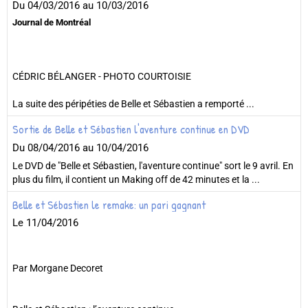
Du 04/03/2016
au 10/03/2016
Journal de Montréal
CÉDRIC BÉLANGER - PHOTO COURTOISIE
La suite des péripéties de Belle et Sébastien a remporté ...
Sortie de Belle et Sébastien l'aventure continue en DVD
Du 08/04/2016
au 10/04/2016
Le DVD de "Belle et Sébastien, l'aventure continue" sort le 9 avril. En
plus du film, il contient un Making off de 42 minutes et la ...
Belle et Sébastien le remake: un pari gagnant
Le 11/04/2016
Par Morgane Decoret