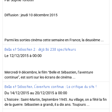
Par Sophie Torlotin
Diffusion : jeudi 10 décembre 2015
Parmi les sorties cinéma cette semaine en France, la deuxième ...
Belle et Sébastien 2 : déjà 86 238 spectateurs
Le 12/12/2015
à 00:00
Mercredi 9 décembre, le film “Belle et Sébastien, l’aventure
continue”, est sorti sur les écrans de cinéma ...
Belle et Sébastien, l'aventure continue : La critique du site !
Du 14/12/2015
au 20/12/2015
à 00:00
L'histoire : Saint-Martin, Septembre 1945. Au village, on a fêté la fin
de la guerre. Sébastien a grandi, il a dix ans. Toujours ...