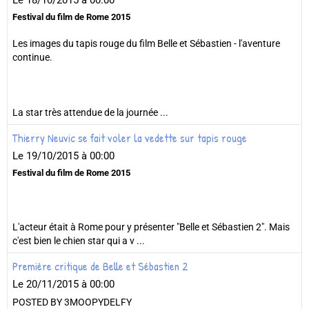
Le 18/10/2015
à 00:00
Festival du film de Rome 2015
Les images du tapis rouge du film Belle et Sébastien - l'aventure
continue.
La star très attendue de la journée ...
Thierry Neuvic se fait voler la vedette sur tapis rouge
Le 19/10/2015
à 00:00
Festival du film de Rome 2015
L'acteur était à Rome pour y présenter "Belle et Sébastien 2". Mais
c'est bien le chien star qui a v ...
Première critique de Belle et Sébastien 2
Le 20/11/2015
à 00:00
POSTED BY 3MOOPYDELFY