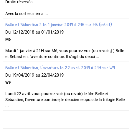
Droits réservés
Avec la sortie cinéma ...
Belle et Sébastien 2 le 1 janvier 2019 à 21H sur M6 (inédit)
Du 12/12/2018
au 01/01/2019
M6
Mardi 1 janvier à 21H sur M6, vous pourrez voir (ou revoir ;) ) Belle
et Sébastien, l'aventure continue. Il s'agit du deuxi ...
Belle et Sébastien, l'aventure le 22 avril 2019 à 21H sur W9
Du 19/04/2019
au 22/04/2019
W9
Lundi 22 avril, vous pourrez voir (ou revoir) le film Belle et
Sébastien, l'aventure continue, le deuxième opus de la trilogie Belle
...