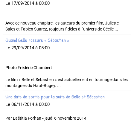
Le 17/09/2014
à 00:00
Avec ce nouveau chapitre, les auteurs du premier film, Juliette
Sales et Fabien Suarez, toujours fidèles à l’univers de Cécile ...
Quand Belle rassure « Sébastien »
Le 29/09/2014
à 05:00
Photo Frédéric Chambert
Le film « Belle et Sébastien » est actuellement en tournage dans les
montagnes du Haut-Bugey. ...
Une date de sortie pour la suite de Belle et Sébastien
Le 06/11/2014
à 00:00
Par Laëtitia Forhan ▪ jeudi 6 novembre 2014