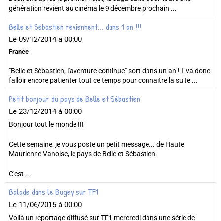
génération revient au cinéma le 9 décembre prochain ...
Belle et Sébastien reviennent... dans 1 an !!!
Le 09/12/2014
à 00:00
France
"Belle et Sébastien, l'aventure continue" sort dans un an ! Il va donc
falloir encore patienter tout ce temps pour connaitre la suite ...
Petit bonjour du pays de Belle et Sébastien
Le 23/12/2014
à 00:00
Bonjour tout le monde !!!
Cette semaine, je vous poste un petit message... de Haute
Maurienne Vanoise, le pays de Belle et Sébastien.
C'est ...
Balade dans le Bugey sur TF1
Le 11/06/2015
à 00:00
Voilà un reportage diffusé sur TF1 mercredi dans une série de