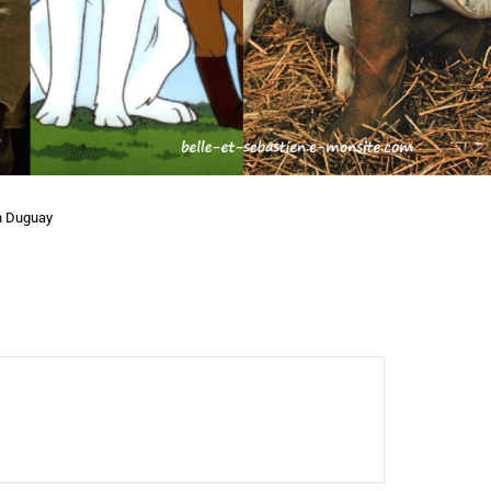
n Duguay