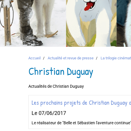
Accueil
Actualité et revue de presse
La trilogie ciném
Christian Duguay
Actualités de Christian Duguay
Les prochains projets de Christian Duguay a
Le 07/06/2017
Le réalisateur de "Belle et Sébastien l'aventure continue"