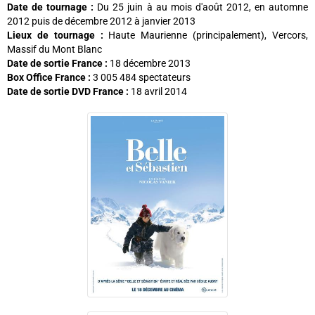
Date de tournage :
Du 25 juin à au mois d'août 2012, en automne
2012 puis de décembre 2012 à janvier 2013
Lieux de tournage :
Haute Maurienne (principalement), Vercors,
Massif du Mont Blanc
Date de sortie France :
18 décembre 2013
Box Office France :
3 005 484 spectateurs
Date de sortie DVD France :
18 avril 2014