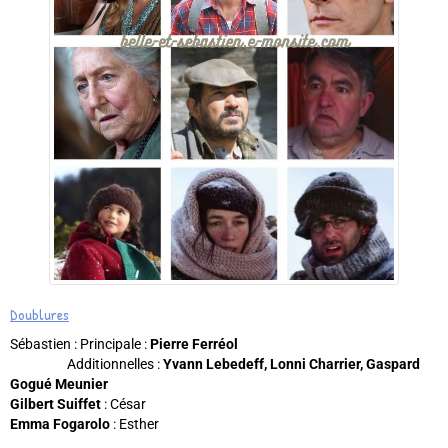
Doublures
Sébastien : Principale :
Pierre Ferréol
Additionnelles :
Yvann Lebedeff, Lonni Charrier, Gaspard
Gogué Meunier
Gilbert Suiffet
: César
Emma Fogarolo
: Esther