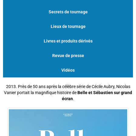
Secrets de tournage
Lieux de tournage
Livres et produits dérivés
Revue de presse
Vidéos
2013. Près de 50 ans après la célèbre série de Cécile Aubry, Nicolas
Vanier portait la magnifique histoire de
Belle et Sébastien sur grand
écran
.