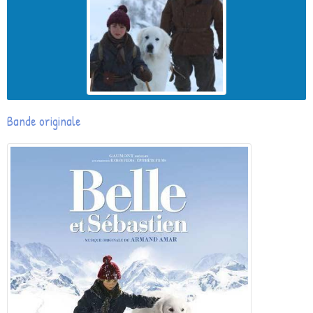
Bande originale