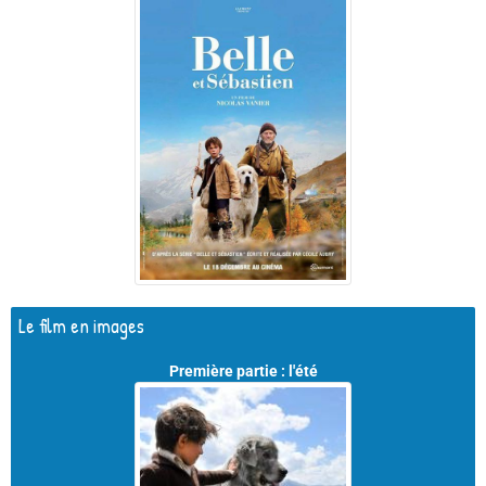
Le film en images
Première partie : l'été