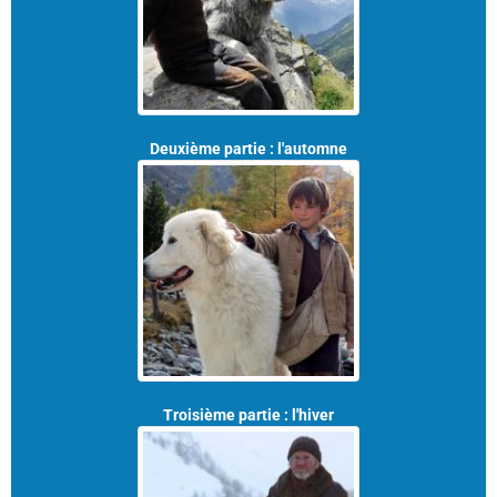
Deuxième partie : l'automne
Troisième partie : l'hiver