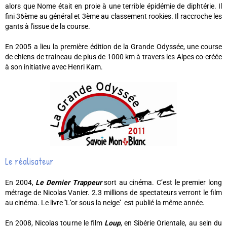
alors que Nome était en proie à une terrible épidémie de diphtérie. Il
fini 36ème au général et 3ème au classement rookies. Il raccroche les
gants à l'issue de la course.
En 2005 a lieu la première édition de la Grande Odyssée, une course
de chiens de traineau de plus de 1000 km à travers les Alpes co-créée
à son initiative avec Henri Kam.
Le réalisateur
En 2004,
Le Dernier Trappeur
sort au cinéma. C’est le premier long
métrage de Nicolas Vanier. 2.3 millions de spectateurs verront le film
au cinéma. Le livre ''L’or sous la neige'' est publié la même année.
En 2008, Nicolas tourne le film
Loup
, en Sibérie Orientale, au sein du