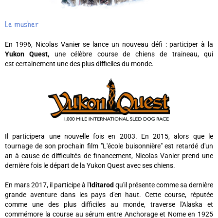
Le musher
En 1996, Nicolas Vanier se lance un nouveau défi : participer à la
Yukon Quest,
une célèbre course de chiens de traineau, qui
est certainement une des plus difficiles du monde.
Il participera une nouvelle fois en 2003. En 2015, alors que le
tournage de son prochain film "L'école buisonnière" est retardé d'un
an à cause de difficultés de financement, Nicolas Vanier prend une
dernière fois le départ de la Yukon Quest avec ses chiens.
En mars 2017, il participe à l'
Iditarod
qu'il présente comme sa dernière
grande aventure dans les pays d'en haut. Cette course, réputée
comme une des plus difficiles au monde, traverse l'Alaska et
commémore la course au sérum entre Anchorage et Nome en 1925