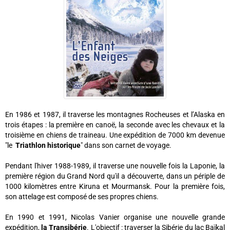
En 1986 et 1987, il traverse les montagnes Rocheuses et l’Alaska en
trois étapes : la première en canoë, la seconde avec les chevaux et la
troisième en chiens de traineau. Une expédition de 7000 km devenue
"le
Triathlon historique
" dans son carnet de voyage.
Pendant l'hiver 1988-1989, il traverse une nouvelle fois la Laponie, la
première région du Grand Nord qu'il a découverte, dans un périple de
1000 kilomètres entre Kiruna et Mourmansk. Pour la première fois,
son attelage est composé de ses propres chiens.
En 1990 et 1991, Nicolas Vanier organise une nouvelle grande
expédition,
la Transibérie
. L'objectif : traverser la Sibérie du lac Baïkal