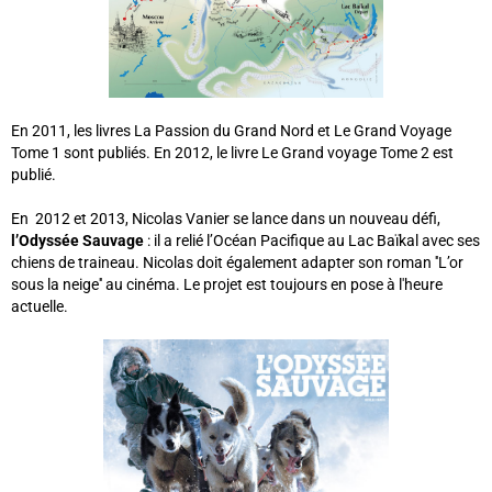
En 2011, les livres La Passion du Grand Nord et Le Grand Voyage
Tome 1 sont publiés. En 2012, le livre Le Grand voyage Tome 2 est
publié.
En 2012 et 2013, Nicolas Vanier se lance dans un nouveau défi,
l’Odyssée Sauvage
: il a relié l’Océan Pacifique au Lac Baïkal avec ses
chiens de traineau. Nicolas doit également adapter son roman ''L’or
sous la neige'' au cinéma. Le projet est toujours en pose à l'heure
actuelle.