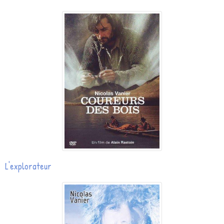
L'explorateur