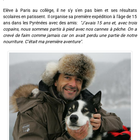
Elève à Paris au collège, il ne s'y s'en pas bien et ses résultats
scolaires en patissent. Il organise sa première expédition à l'âge de 15
ans dans les Pyrénées avec des amis:
"J’avais 15 ans et, avec trois
copains, nous sommes partis à pied avec nos cannes à pêche. On a
crevé de faim comme jamais car on avait perdu une partie de notre
nourriture. C’était ma première aventure".