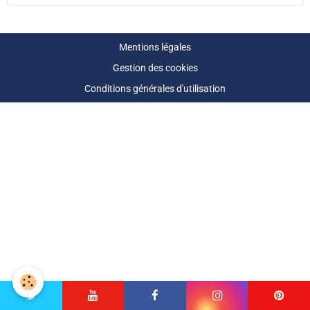
Mentions légales
Gestion des cookies
Conditions générales d'utilisation