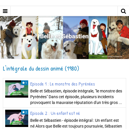
Belle et Sébastien
L'intégrale du dessin animé (1980)
Episode 1 : Le monstre des Pyrénées
1
Belle et Sébastien, épisode intégrale, "le monstre des
Pyrénées" Dans cet épisode, plusieurs incidents
provoquent la mauvaise réputation d'un très gros ...
Episode 2 : Un enfant est né
2
Belle et Sébastien - épisode intégral : Un enfant est
né Alors que Belle est toujours poursuivie, Sébastien