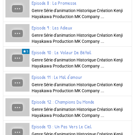
Episode 8 : La Promesse
Genre Série d'animation Historique Création Kenji
Hayakawa Production MK Company ...
Episode 9 : Les Adieux
Genre Série d'animation Historique Création Kenji
Hayakawa Production MK Company ...
Episode 10 : Le Voleur De Bétail
5
Genre Série d'animation Historique Création Kenji
Hayakawa Production MK Company ...
Episode 11 : Le Mal d'amour
Genre Série d'animation Historique Création Kenji
Hayakawa Production MK Company ...
Episode 12 : Champions Du Monde
Genre Série d'animation Historique Création Kenji
Hayakawa Production MK Company ...
Episode 13 : Un Pas Vers Le Ciel
Genre Série d'animation Historique Création Kenji