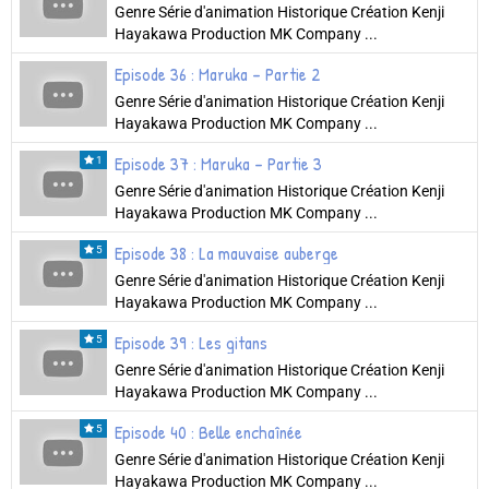
Genre Série d'animation Historique Création Kenji
Hayakawa Production MK Company ...
Episode 36 : Maruka - Partie 2
Genre Série d'animation Historique Création Kenji
Hayakawa Production MK Company ...
Episode 37 : Maruka - Partie 3
1
Genre Série d'animation Historique Création Kenji
Hayakawa Production MK Company ...
Episode 38 : La mauvaise auberge
5
Genre Série d'animation Historique Création Kenji
Hayakawa Production MK Company ...
Episode 39 : Les gitans
5
Genre Série d'animation Historique Création Kenji
Hayakawa Production MK Company ...
Episode 40 : Belle enchaînée
5
Genre Série d'animation Historique Création Kenji
Hayakawa Production MK Company ...