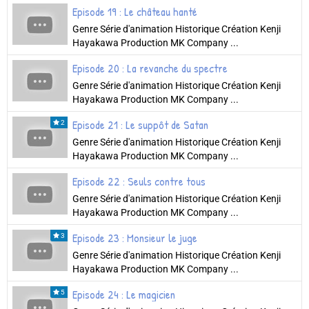
Episode 19 : Le château hanté
Genre Série d'animation Historique Création Kenji
Hayakawa Production MK Company ...
Episode 20 : La revanche du spectre
Genre Série d'animation Historique Création Kenji
Hayakawa Production MK Company ...
Episode 21 : Le suppôt de Satan
2
Genre Série d'animation Historique Création Kenji
Hayakawa Production MK Company ...
Episode 22 : Seuls contre tous
Genre Série d'animation Historique Création Kenji
Hayakawa Production MK Company ...
Episode 23 : Monsieur le juge
3
Genre Série d'animation Historique Création Kenji
Hayakawa Production MK Company ...
Episode 24 : Le magicien
5