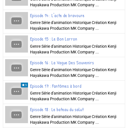
Hayakawa Production MK Company ...
Episode 14 : L'acte de bravoure
Genre Série d'animation Historique Création Kenji
Hayakawa Production MK Company ...
Episode 15 : Le Bon Larron
Genre Série d'animation Historique Création Kenji
Hayakawa Production MK Company ...
Episode 16 : La Vague Des Souvenirs
Genre Série d'animation Historique Création Kenji
Hayakawa Production MK Company ...
Episode 17 : Fantômes à bord
5
Genre Série d'animation Historique Création Kenji
Hayakawa Production MK Company ...
Episode 18 : Le bateau du salut
Genre Série d'animation Historique Création Kenji
Hayakawa Production MK Company ...