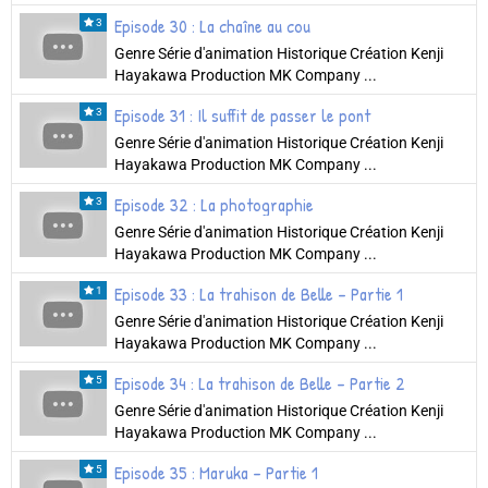
Episode 30 : La chaîne au cou
3
Genre Série d'animation Historique Création Kenji
Hayakawa Production MK Company ...
Episode 31 : Il suffit de passer le pont
3
Genre Série d'animation Historique Création Kenji
Hayakawa Production MK Company ...
Episode 32 : La photographie
3
Genre Série d'animation Historique Création Kenji
Hayakawa Production MK Company ...
Episode 33 : La trahison de Belle - Partie 1
1
Genre Série d'animation Historique Création Kenji
Hayakawa Production MK Company ...
Episode 34 : La trahison de Belle - Partie 2
5
Genre Série d'animation Historique Création Kenji
Hayakawa Production MK Company ...
Episode 35 : Maruka - Partie 1
5