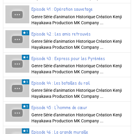
Episode 41 : Opération sauvetage
Genre Série d'animation Historique Création Kenji
Hayakawa Production MK Company ...
Episode 42 : Les amis retrouvés
1
Genre Série d'animation Historique Création Kenji
Hayakawa Production MK Company ...
Episode 43 : Express pour les Pyrénées
4
Genre Série d'animation Historique Création Kenji
Hayakawa Production MK Company ...
Episode 44 : Les batailles du rail
5
Genre Série d'animation Historique Création Kenji
Hayakawa Production MK Company ...
Episode 45 : L'homme de cœur
5
Genre Série d'animation Historique Création Kenji
Hayakawa Production MK Company ...
Episode 46 : La grande muraille
5