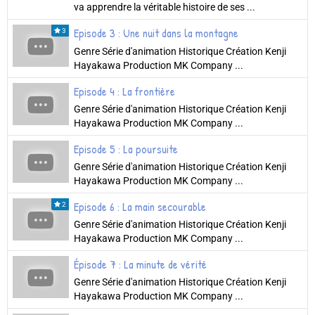
va apprendre la véritable histoire de ses ...
Episode 3 : Une nuit dans la montagne
3
Genre Série d'animation Historique Création Kenji
Hayakawa Production MK Company ...
Episode 4 : La frontière
Genre Série d'animation Historique Création Kenji
Hayakawa Production MK Company ...
Episode 5 : La poursuite
Genre Série d'animation Historique Création Kenji
Hayakawa Production MK Company ...
Episode 6 : La main secourable
2
Genre Série d'animation Historique Création Kenji
Hayakawa Production MK Company ...
Épisode 7 : La minute de vérité
Genre Série d'animation Historique Création Kenji
Hayakawa Production MK Company ...