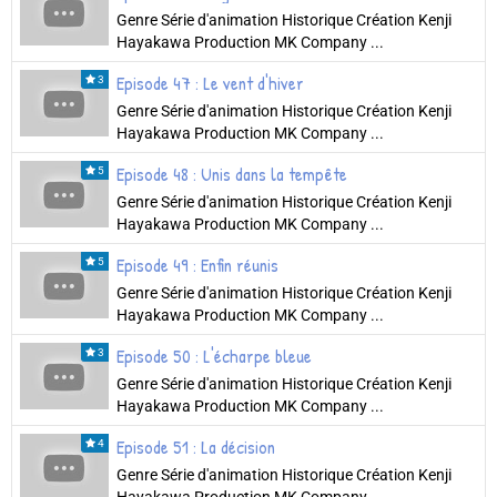
Genre Série d'animation Historique Création Kenji
Hayakawa Production MK Company ...
Episode 47 : Le vent d'hiver
3
Genre Série d'animation Historique Création Kenji
Hayakawa Production MK Company ...
Episode 48 : Unis dans la tempête
5
Genre Série d'animation Historique Création Kenji
Hayakawa Production MK Company ...
Episode 49 : Enfin réunis
5
Genre Série d'animation Historique Création Kenji
Hayakawa Production MK Company ...
Episode 50 : L'écharpe bleue
3
Genre Série d'animation Historique Création Kenji
Hayakawa Production MK Company ...
Episode 51 : La décision
4
Genre Série d'animation Historique Création Kenji