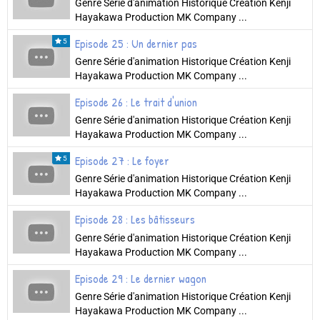
Genre Série d'animation Historique Création Kenji
Hayakawa Production MK Company ...
Episode 25 : Un dernier pas
5
Genre Série d'animation Historique Création Kenji
Hayakawa Production MK Company ...
Episode 26 : Le trait d'union
Genre Série d'animation Historique Création Kenji
Hayakawa Production MK Company ...
Episode 27 : Le foyer
5
Genre Série d'animation Historique Création Kenji
Hayakawa Production MK Company ...
Episode 28 : Les bâtisseurs
Genre Série d'animation Historique Création Kenji
Hayakawa Production MK Company ...
Episode 29 : Le dernier wagon
Genre Série d'animation Historique Création Kenji
Hayakawa Production MK Company ...