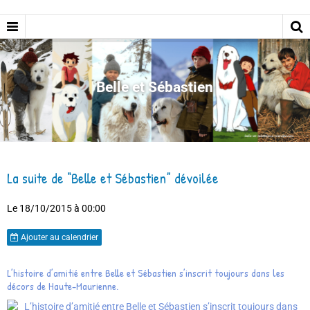
Belle et Sébastien
La suite de “Belle et Sébastien” dévoilée
Le 18/10/2015
à 00:00
Ajouter au calendrier
L’histoire d’amitié entre Belle et Sébastien s’inscrit toujours dans les
décors de Haute-Maurienne.