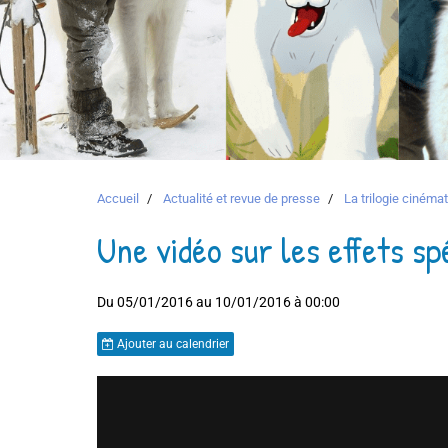
Accueil
Actualité et revue de presse
La trilogie ciném
Une vidéo sur les effets sp
Du 05/01/2016
au 10/01/2016
à 00:00
Ajouter au calendrier