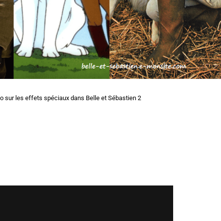
o sur les effets spéciaux dans Belle et Sébastien 2