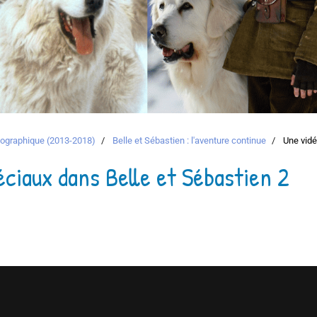
atographique (2013-2018)
Belle et Sébastien : l'aventure continue
Une vidé
éciaux dans Belle et Sébastien 2