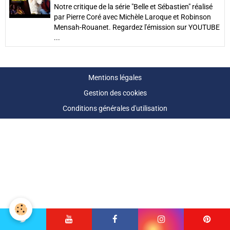
Notre critique de la série "Belle et Sébastien" réalisé
par Pierre Coré avec Michèle Laroque et Robinson
Mensah-Rouanet. Regardez l'émission sur YOUTUBE
...
Mentions légales
Gestion des cookies
Conditions générales d'utilisation