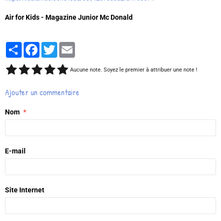
Air for Kids - Magazine Junior Mc Donald
Partager
Facebook
Twitter
Email
Aucune note. Soyez le premier à attribuer une note !
Ajouter un commentaire
Nom
E-mail
Site Internet