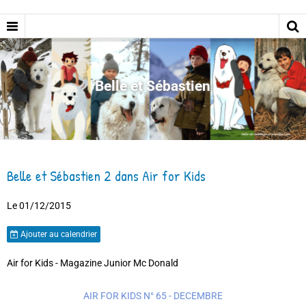
Belle et Sébastien
Belle et Sébastien 2 dans Air for Kids
Le 01/12/2015
Ajouter au calendrier
Air for Kids - Magazine Junior Mc Donald
AIR FOR KIDS N° 65 - DECEMBRE