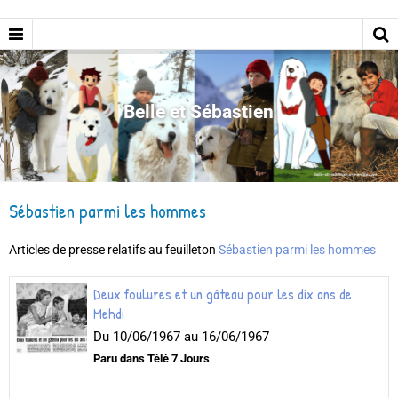
Belle et Sébastien
Sébastien parmi les hommes
Articles de presse relatifs au feuilleton
Sébastien parmi les hommes
Deux foulures et un gâteau pour les dix ans de
Mehdi
Du 10/06/1967
au 16/06/1967
Paru dans Télé 7 Jours