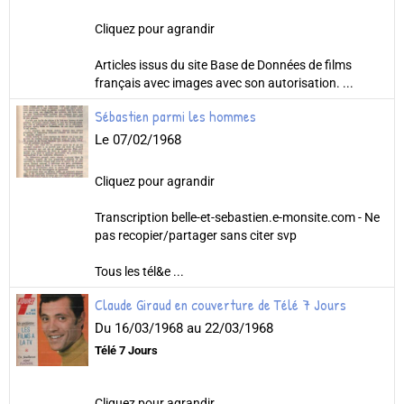
Cliquez pour agrandir
Articles issus du site Base de Données de films
français avec images avec son autorisation. ...
Sébastien parmi les hommes
Le 07/02/1968
Cliquez pour agrandir
Transcription belle-et-sebastien.e-monsite.com - Ne
pas recopier/partager sans citer svp
Tous les tél&e ...
Claude Giraud en couverture de Télé 7 Jours
Du 16/03/1968
au 22/03/1968
Télé 7 Jours
Cliquez pour agrandir