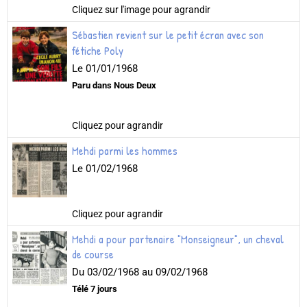
Cliquez sur l'image pour agrandir
Sébastien revient sur le petit écran avec son
fétiche Poly
Le 01/01/1968
Paru dans Nous Deux
Cliquez pour agrandir
Mehdi parmi les hommes
Le 01/02/1968
Cliquez pour agrandir
Mehdi a pour partenaire "Monseigneur", un cheval
de course
Du 03/02/1968
au 09/02/1968
Télé 7 jours