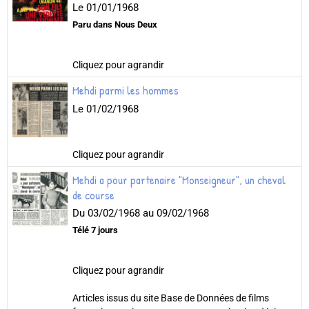
Le 01/01/1968
Paru dans Nous Deux
Cliquez pour agrandir
Mehdi parmi les hommes
Le 01/02/1968
Cliquez pour agrandir
Mehdi a pour partenaire "Monseigneur", un cheval
de course
Du 03/02/1968
au 09/02/1968
Télé 7 jours
Cliquez pour agrandir
Articles issus du site Base de Données de films