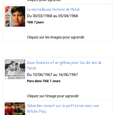
La merveilleuse histoire de Mehdi
Du 30/03/1968
au 05/04/1968
Télé 7 jours
Cliquez sur les images pour agrandir
Deux foulures et un gâteau pour les dix ans de
Mehdi
Du 10/06/1967
au 16/06/1967
Paru dans Télé 7 Jours
Cliquez sur l'image pour agrandir
Sébastien revient sur le petit écran avec son
fétiche Poly