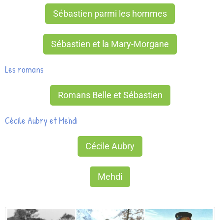
Sébastien parmi les hommes
Sébastien et la Mary-Morgane
Les romans
Romans Belle et Sébastien
Cécile Aubry et Mehdi
Cécile Aubry
Mehdi