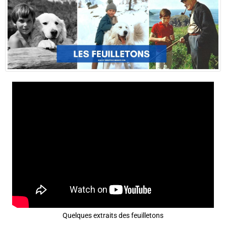
Quelques extraits des feuilletons