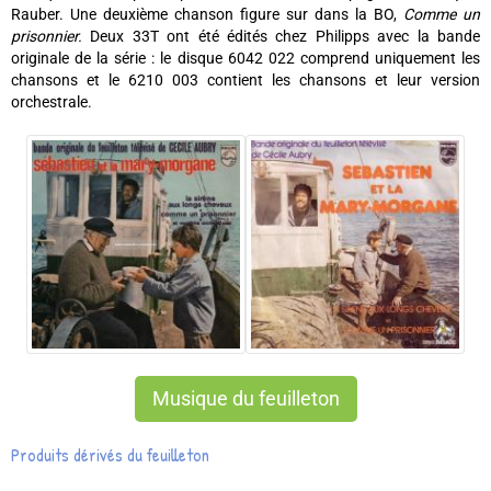
Rauber. Une deuxième chanson figure sur dans la BO,
Comme un
prisonnier.
Deux 33T ont été édités chez Philipps avec la bande
originale de la série : le disque 6042 022 comprend uniquement les
chansons et le 6210 003 contient les chansons et leur version
orchestrale.
Musique du feuilleton
Produits dérivés du feuilleton