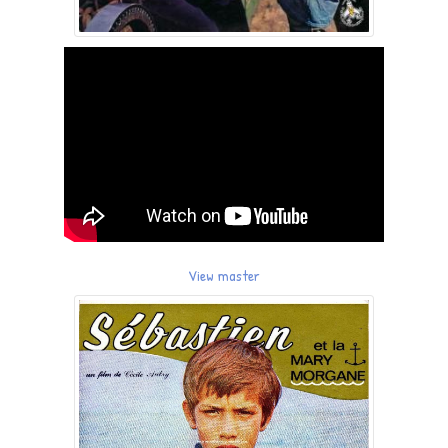
View master