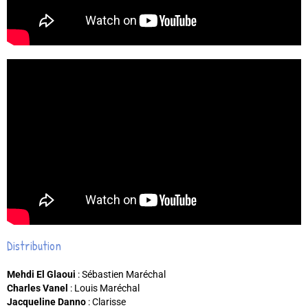
Distribution
Mehdi El Glaoui
: Sébastien Maréchal
Charles Vanel
: Louis Maréchal
Jacqueline Danno
: Clarisse