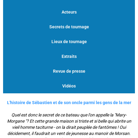
Acteurs
Secrets de tournage
Lieux de tournage
Extraits
Revue de presse
Vidéos
L'histoire de Sébastien et de son oncle parmi les gens de la mer
Quel est donc le secret de ce bateau que l'on appelle la "Mary-
Morgane "? Et cette grande maison si triste et si belle qui abrite un
vieil homme taciturne - on la dirait peuplée de fantômes ! Oui
décidement, il faudrait un vent de jeunesse au manoir de Morsan.