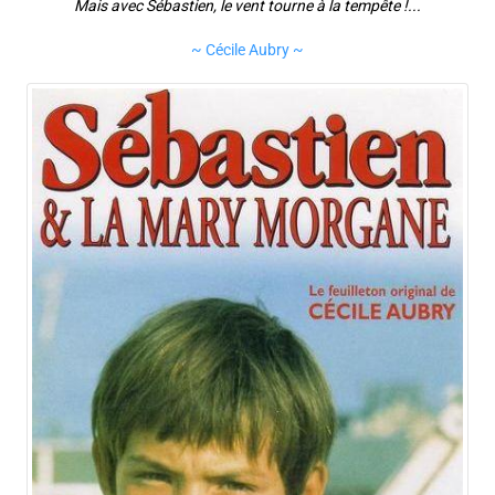
Mais avec Sébastien, le vent tourne à la tempête !...
~ Cécile Aubry ~