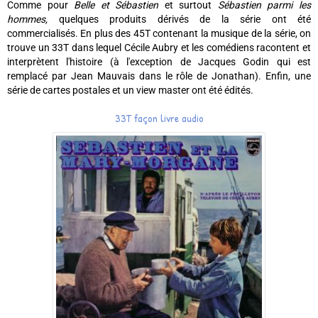
Comme pour
Belle et Sébastien
et surtout
Sébastien parmi les
hommes,
quelques produits dérivés de la série ont été
commercialisés. En plus des 45T contenant la musique de la série, on
trouve un 33T dans lequel Cécile Aubry et les comédiens racontent et
interprètent l'histoire (à l'exception de Jacques Godin qui est
remplacé par Jean Mauvais dans le rôle de Jonathan). Enfin, une
série de cartes postales et un view master ont été édités.
33T façon livre audio