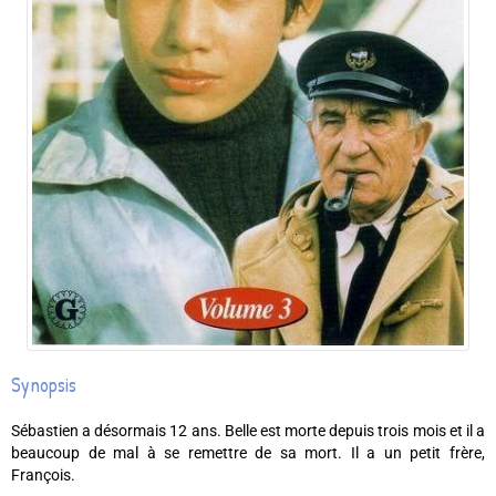
Synopsis
Sébastien a désormais 12 ans. Belle est morte depuis trois mois et il a
beaucoup de mal à se remettre de sa mort. Il a un petit frère,
François.