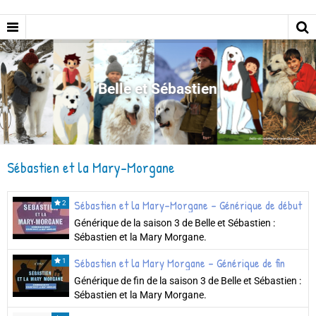
Belle et Sébastien
Sébastien et la Mary-Morgane
Sébastien et la Mary-Morgane - Générique de début
2
Générique de la saison 3 de Belle et Sébastien :
Sébastien et la Mary Morgane.
Sébastien et la Mary Morgane - Générique de fin
1
Générique de fin de la saison 3 de Belle et Sébastien :
Sébastien et la Mary Morgane.