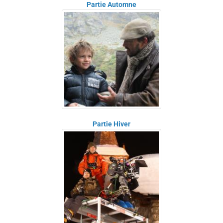
Partie Automne
Partie Hiver