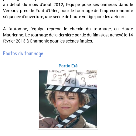
au début du mois d'août 2012, l'équipe pose ses caméras dans le
Vercors, près de Font d'Urles, pour le tournage de l'impressionnante
séquence d'ouverture, une scène de haute voltige pour les acteurs.
A l'automne, l'équipe reprend le chemin du tournage, en Haute
Maurienne. Le tournage de la dernière partie du film s'est achevé le 14
février 2013 à Chamonix pour les scènes finales.
Photos de tournage
Partie Eté