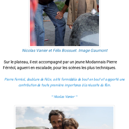
Nicolas Vanier et Félix Bossuet. Image Gaumont
Sur le plateau, il est accompagné par un jeune Modannais Pierre
Férréol, aguerri en escalade, pour les scènes les plus techniques.
Pierre Ferréol, doublure de Félix, a été formidable de bout en bout et a apporté une
contribution de toute première importance à la réussite du film.
~ Nicolas Vanier
~