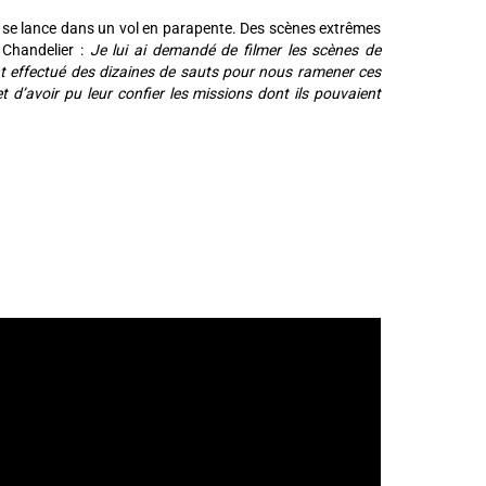
 se lance dans un vol en parapente. Des scènes extrêmes
 Chandelier :
Je lui ai demandé de filmer les scènes de
 ont effectué des dizaines de sauts pour nous ramener ces
 d’avoir pu leur confier les missions dont ils pouvaient