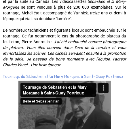
et par la suite au Canada. Les vidéocassettes
Sébastien et la Mary-
Morgane
se sont vendues à plus de 230 000 exemplaires. Sur le
tournage, Mehdi était accompagné de Yannick, treize ans et demi à
l'époque qui était sa doublure "lumière".
De nombreux techniciens et figurants locaux sont embauchés sur le
tournage. Ce fut notamment le cas du photographe de plateau du
feuilleton, Pierre Androuin :
J’ai été embauché comme photographe
de plateau. Vous êtes souvent dans l’axe de la caméra et vous
immortalisez les scènes. Les clichés servaient ensuite à la promotion
de la série. Je passais de bons moments avec l’équipe, l’acteur
Charles Vanel… Une belle époque.
Tournage de Sébastien et la Mary Morgane à Saint-Quay Portrieux