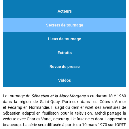
Acteurs
Secrets de tournage
Lieux de tournage
Extraits
Revue de presse
Vidéos
Le tournage de
Sébastien et la Mary-Morgane
a eu durant l'été 1969
dans la région de Saint-Quay Portrieux dans les Côtes d'Armor
et Fécamp en Normandie. Il s'agit du dernier volet des aventures de
Sébastien adapté en feuilleton pour la télévision. Mehdi partage la
vedette avec Charles Vanel, acteur qui le fascine et dont il apprendra
beaucoup. La série sera diffusée à partir du 10 mars 1970 sur l'ORTF