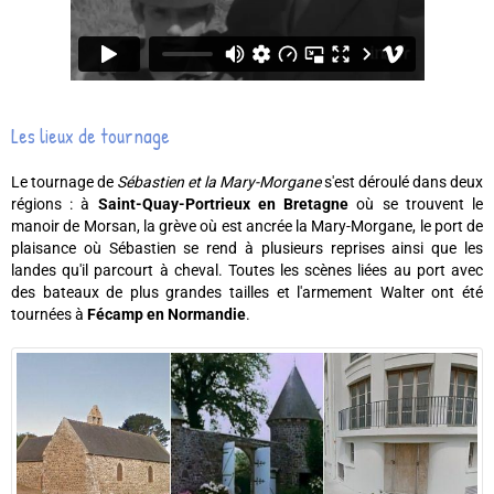
Les lieux de tournage
Le tournage de
Sébastien et la Mary-Morgane
s'est déroulé dans deux
régions : à
Saint-Quay-Portrieux en Bretagne
où se trouvent le
manoir de Morsan, la grève où est ancrée la Mary-Morgane, le port de
plaisance où Sébastien se rend à plusieurs reprises ainsi que les
landes qu'il parcourt à cheval. Toutes les scènes liées au port avec
des bateaux de plus grandes tailles et l'armement Walter ont été
tournées à
Fécamp en Normandie
.