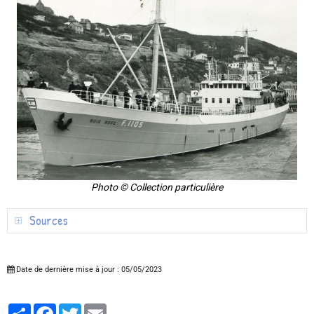
Photo © Collection particulière
Sources
Date de dernière mise à jour : 05/05/2023
Partager
Facebook
Twitter
Email