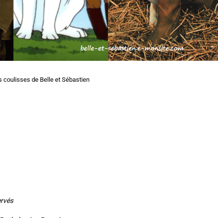
 coulisses de Belle et Sébastien
ervés