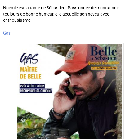
Noémie est la tante de Sébastien. Passionnée de montagne et
toujours de bonne humeur, elle accueille son neveu avec
enthousiasme.
Gas