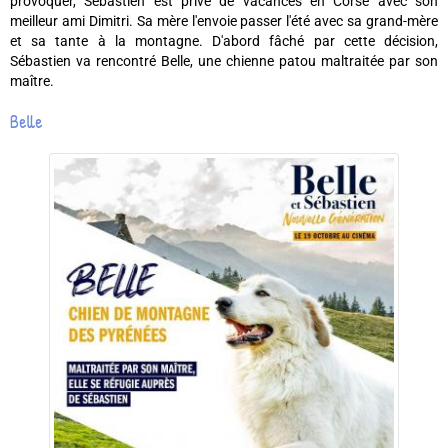
provoquér, Sébastien est privé de vacances en Corse avec son
meilleur ami Dimitri. Sa mère l'envoie passer l'été avec sa grand-mère
et sa tante à la montagne. D'abord fâché par cette décision,
Sébastien va rencontré Belle, une chienne patou maltraitée par son
maître.
Belle