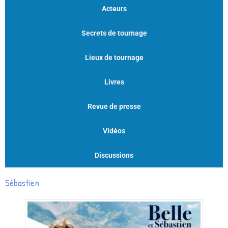
Acteurs
Secrets de tournage
Lieux de tournage
Livres
Revue de presse
Vidéos
Discussions
Sébastien