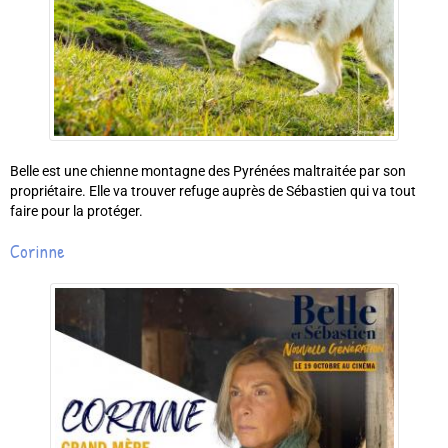
Belle est une chienne montagne des Pyrénées maltraitée par son
propriétaire. Elle va trouver refuge auprès de Sébastien qui va tout
faire pour la protéger.
Corinne