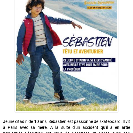
Jeune citadin de 10 ans, Sébastien est passionné de skateboard. Il vit
à Paris avec sa mère. A la suite d'un accident qu'il a en artie