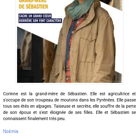
Corinne est la grand-mère de Sébastien. Elle est agricultrice et
s'occupe de son troupeau de moutons dans les Pyrénées. Elle passe
tous ses étés en alpages. Taiseuse et secrète, elle souffre de la perte
de son époux et s'est éloignée de ses filles. Elle et Sébastien se
connaissent finalement très peu.
Noémie