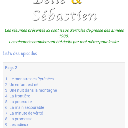
Les résumés présentés ici sont issus d'articles de presse des années
1980.
Les résumés complets ont été écrits par moi-même pour le site.
Liste des épisodes
Page 2
1. Le monstre des Pyrénées
2. Un enfant est né
3. Une nuit dans la montagne
4. La frontière
5. La poursuite
6. La main secourable
7. La minute de vérité
8. La promesse
9. Les adieux