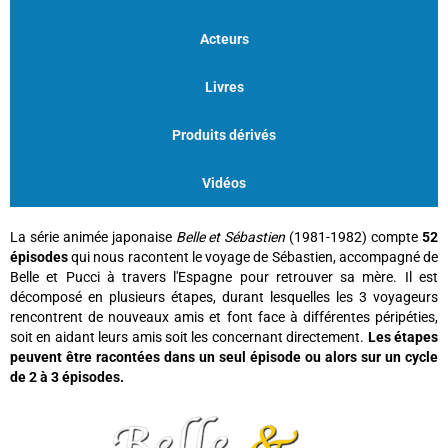
Acteurs
Livres
Produits dérivés
Vidéos
La série animée japonaise
Belle et Sébastien
(1981-1982) compte
52
épisodes
qui nous racontent le voyage de Sébastien, accompagné de
Belle et Pucci à travers l'Espagne pour retrouver sa mère. Il est
décomposé en plusieurs étapes, durant lesquelles les 3 voyageurs
rencontrent de nouveaux amis et font face à différentes péripéties,
soit en aidant leurs amis soit les concernant directement.
Les étapes
peuvent être racontées dans un seul épisode ou alors sur un cycle
de 2 à 3 épisodes.