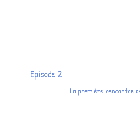
Episode 2
La première rencontre a