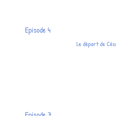
Episode 4
Le départ de Cés
Episode 7