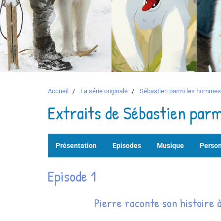
Accueil
La série originale
Sébastien parmi les hommes
Extraits de Sébastien par
Présentation
Episodes
Musique
Perso
Episode 1
Pierre raconte son histoire 