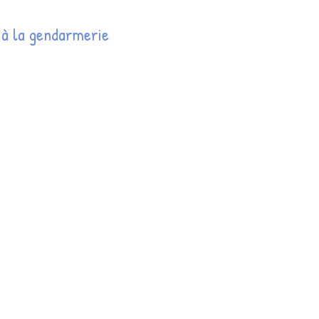
 à la gendarmerie