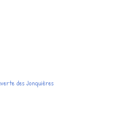
verte des Jonquières