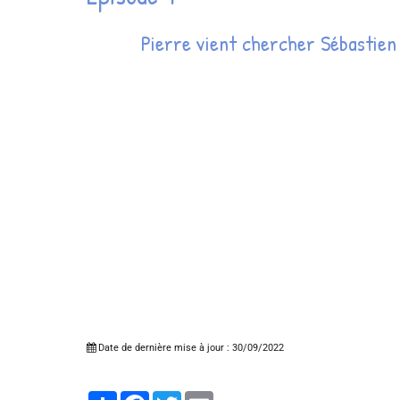
Pierre vient chercher Sébastien
Date de dernière mise à jour : 30/09/2022
Partager
Facebook
Twitter
Email