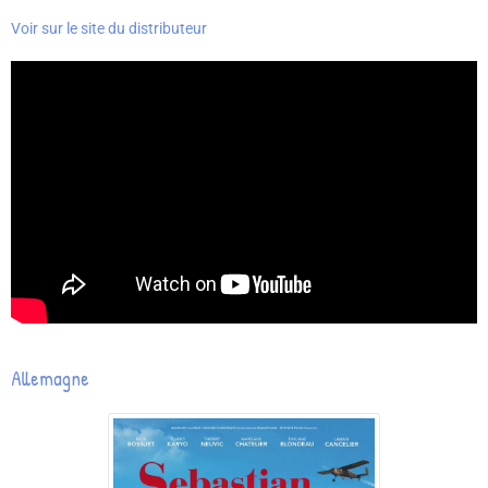
Voir sur le site du distributeur
Allemagne