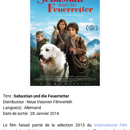
Titre :
Sebastian und die Feuerretter
Distributeur : Neue Visionen Filmverleih
Langue(s) : Allemand
Date de sortie : 28 Janvier 2016
Le film faisait partie de la sélection 2015 du
International Film