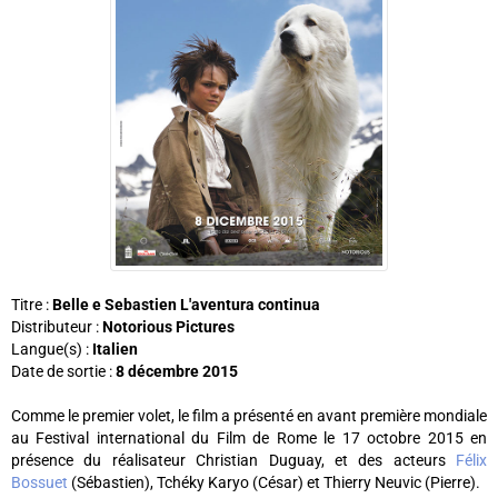
Titre :
Belle e Sebastien L'aventura continua
Distributeur :
Notorious Pictures
Langue(s) :
Italien
Date de sortie :
8 décembre 2015
Comme le premier volet, le film a présenté en avant première mondiale
au Festival international du Film de Rome le 17 octobre 2015 en
présence du réalisateur Christian Duguay, et des acteurs
Félix
Bossuet
(Sébastien), Tchéky Karyo (César) et Thierry Neuvic (Pierre).