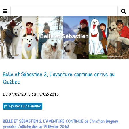
Belle et Sébastien
Belle et Sébastien 2, l’aventure continue arrive au
Québec
Du 07/02/2016
au 15/02/2016
Ajouter au calendrier
BELLE ET SÉBASTIEN 2, L’AVENTURE CONTINUE de Christian Duguay
prendra l’affiche dès le 19 février 2016!