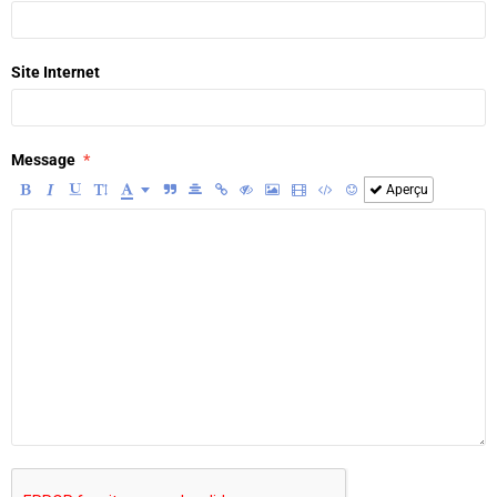
Site Internet
Message
Aperçu