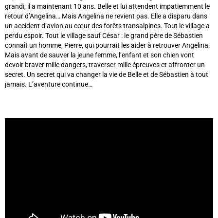
grandi, il a maintenant 10 ans. Belle et lui attendent impatiemment le
retour d’Angelina… Mais Angelina ne revient pas. Elle a disparu dans
un accident d’avion au cœur des forêts transalpines. Tout le village a
perdu espoir. Tout le village sauf César : le grand père de Sébastien
connaît un homme, Pierre, qui pourrait les aider à retrouver Angelina.
Mais avant de sauver la jeune femme, l’enfant et son chien vont
devoir braver mille dangers, traverser mille épreuves et affronter un
secret. Un secret qui va changer la vie de Belle et de Sébastien à tout
jamais. L’aventure continue…