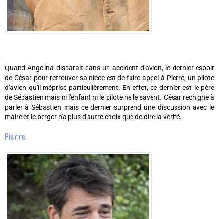
Quand Angelina disparait dans un accident d'avion, le dernier espoir
de César pour retrouver sa nièce est de faire appel à Pierre, un pilote
d'avion qu'il méprise particulièrement. En effet, ce dernier est le père
de Sébastien mais ni l'enfant ni le pilote ne le savent. César rechigne à
parler à Sébastien mais ce dernier surprend une discussion avec le
maire et le berger n'a plus d'autre choix que de dire la vérité.
Pierre