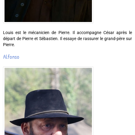
Louis est le mécanicien de Pierre. Il accompagne César après le
départ de Pierre et Sébastien. Il essaye de rassurer le grand-père sur
Pierre.
Alfonso