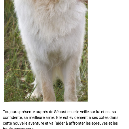
Toujours présente auprès de Sébastien, elle veille sur lui et est sa
confidente, sa meilleure amie. Elle est évidement à ses côtés dans
cette nouvelle aventure et va l'aider à affronter les épreuves et les
bouleversements...