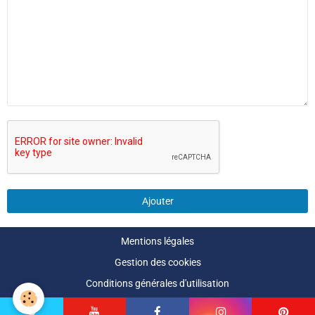
Ajouter
Mentions légales
Gestion des cookies
Conditions générales d'utilisation