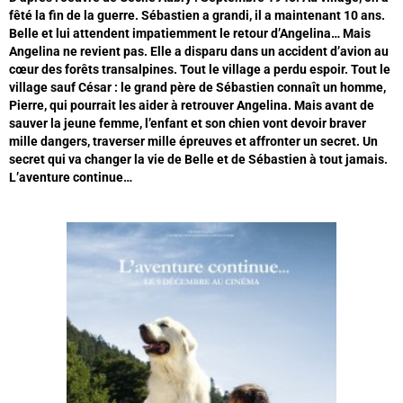
fêté la fin de la guerre. Sébastien a grandi, il a maintenant 10 ans.
Belle et lui attendent impatiemment le retour d’Angelina… Mais
Angelina ne revient pas. Elle a disparu dans un accident d’avion au
cœur des forêts transalpines. Tout le village a perdu espoir. Tout le
village sauf César : le grand père de Sébastien connaît un homme,
Pierre, qui pourrait les aider à retrouver Angelina. Mais avant de
sauver la jeune femme, l’enfant et son chien vont devoir braver
mille dangers, traverser mille épreuves et affronter un secret. Un
secret qui va changer la vie de Belle et de Sébastien à tout jamais.
L’aventure continue…