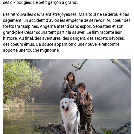
ses dix bougies. Le petit garçon a grandi.
Les retrouvailles devraient être joyeuses. Mais tout ne se déroule pas
sagement, un accident d’avion les empêche de se revoir. Au coeur des
forêts transalpines, Angelina attend sans espoir. Sébastien et son
grand-père César souhaitent partir la sauver. Le film raconte leur
histoire. Au final, des aventures, des dangers, des secrets dévoilés,
des coeurs émus. La douce apparition d’une nouvelle rencontre
apporte une touche mignonne.