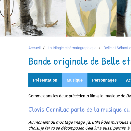
Accueil
La trilogie cinématographique
Belle et Sébastie
Bande originale de Belle et
Présentation
Musique
Personnages
Ac
Comme dans les deux précédents films, la musique de
Be
Clovis Cornillac parle de la musique du 
Au moment du montage image, j'ai utilisé des musiques e
choisi, je l'ai vu se décomposer. Cela lui a aussi permis, à