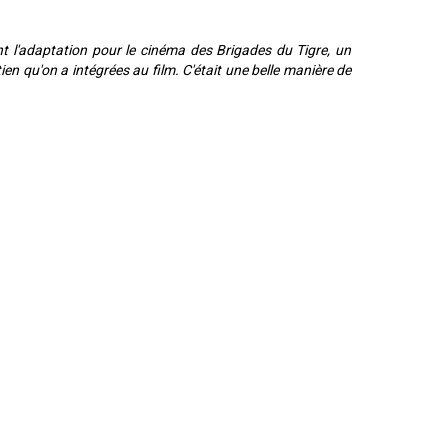
nt l'adaptation pour le cinéma des Brigades du Tigre, un
en qu'on a intégrées au film. C'était une belle manière de