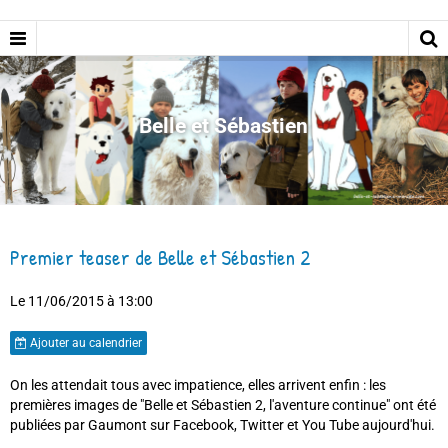
Belle et Sébastien
Premier teaser de Belle et Sébastien 2
Le 11/06/2015
à 13:00
Ajouter au calendrier
On les attendait tous avec impatience, elles arrivent enfin : les
premières images de "Belle et Sébastien 2, l'aventure continue" ont été
publiées par Gaumont sur Facebook, Twitter et You Tube aujourd'hui.