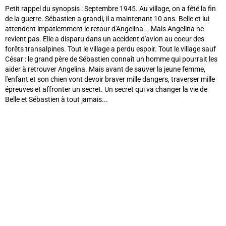
Petit rappel du synopsis :
Septembre 1945. Au village, on a fêté la fin
de la guerre. Sébastien a grandi, il a maintenant 10 ans. Belle et lui
attendent impatiemment le retour d'Angelina... Mais Angelina ne
revient pas. Elle a disparu dans un accident d'avion au coeur des
forêts transalpines. Tout le village a perdu espoir. Tout le village sauf
César : le grand père de Sébastien connaît un homme qui pourrait les
aider à retrouver Angelina. Mais avant de sauver la jeune femme,
l'enfant et son chien vont devoir braver mille dangers, traverser mille
épreuves et affronter un secret. Un secret qui va changer la vie de
Belle et Sébastien à tout jamais...