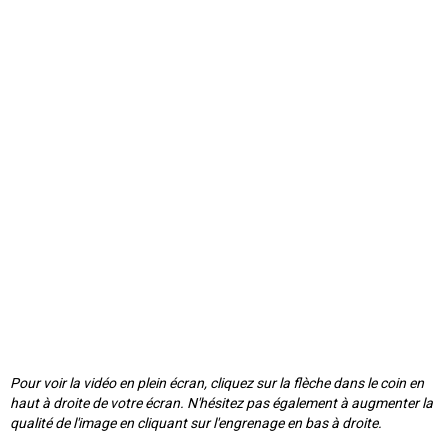
Pour voir la vidéo en plein écran, cliquez sur la flèche dans le coin en
haut à droite de votre écran. N'hésitez pas également à augmenter la
qualité de l'image en cliquant sur l'engrenage en bas à droite.