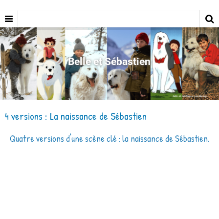
Belle et Sébastien
4 versions : La naissance de Sébastien
Quatre versions d'une scène clé : la naissance de Sébastien.