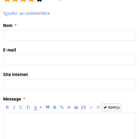
Ajouter un commentaire
Nom
E-mail
Site Internet
Message
Aperçu