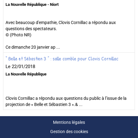
La Nouvelle République - Niort
Avec beaucoup d'empathie, Clovis Cornillac a répondu aux
questions des spectateurs.
© (Photo NR)
Ce dimanche 20 janvier ap ...
“ Belle et Sébastien 3 ” : salle comble pour Clovis Cornillac
Le 22/01/2018
La Nouvelle République
Clovis Cornillac a répondu aux questions du public à l’issue de la
projection de « Belle et Sébastien 3 ».& ...
Mentions légales
Gestion des cookies