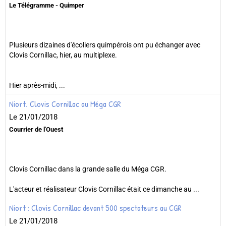
Le Télégramme - Quimper
Plusieurs dizaines d'écoliers quimpérois ont pu échanger avec
Clovis Cornillac, hier, au multiplexe.
Hier après-midi, ...
Niort. Clovis Cornillac au Méga CGR
Le 21/01/2018
Courrier de l'Ouest
Clovis Cornillac dans la grande salle du Méga CGR.
L'acteur et réalisateur Clovis Cornillac était ce dimanche au ...
Niort : Clovis Cornillac devant 500 spectateurs au CGR
Le 21/01/2018