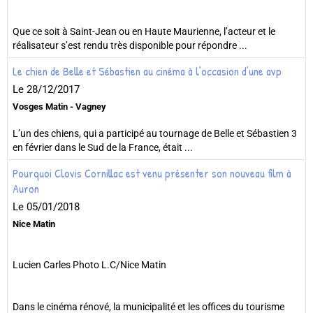
Que ce soit à Saint-Jean ou en Haute Maurienne, l’acteur et le
réalisateur s’est rendu très disponible pour répondre ...
Le chien de Belle et Sébastien au cinéma à l’occasion d’une avp
Le 28/12/2017
Vosges Matin - Vagney
L’un des chiens, qui a participé au tournage de Belle et Sébastien 3
en février dans le Sud de la France, était ...
Pourquoi Clovis Cornillac est venu présenter son nouveau film à
Auron
Le 05/01/2018
Nice Matin
Lucien Carles Photo L.C/Nice Matin
Dans le cinéma rénové, la municipalité et les offices du tourisme