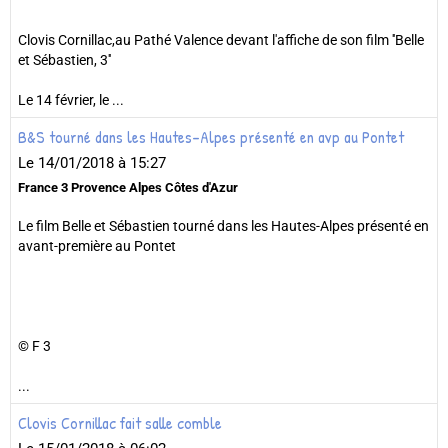
Clovis Cornillac,au Pathé Valence devant l'affiche de son film ''Belle
et Sébastien, 3''
Le 14 février, le ...
B&S tourné dans les Hautes-Alpes présenté en avp au Pontet
Le 14/01/2018
à 15:27
France 3 Provence Alpes Côtes d'Azur
Le film Belle et Sébastien tourné dans les Hautes-Alpes présenté en
avant-première au Pontet
© F 3
...
Clovis Cornillac fait salle comble