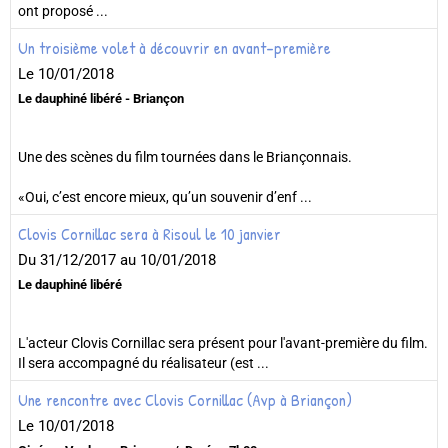
ont proposé ...
Un troisième volet à découvrir en avant-première
Le 10/01/2018
Le dauphiné libéré - Briançon
Une des scènes du film tournées dans le Briançonnais.
«Oui, c’est encore mieux, qu’un souvenir d’enf ...
Clovis Cornillac sera à Risoul le 10 janvier
Du 31/12/2017
au 10/01/2018
Le dauphiné libéré
L'acteur Clovis Cornillac sera présent pour l'avant-première du film.
Il sera accompagné du réalisateur (est ...
Une rencontre avec Clovis Cornillac (Avp à Briançon)
Le 10/01/2018