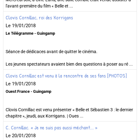
l'avant-première du film « Belle et ...
Clovis Cornillac, roi des Korrigans
Le 19/01/2018
Le Télégramme - Guingamp
Séance de dédicaces avant de quitter le cinéma.
Les jeunes spectateurs avaient bien des questions à poser au ré ...
Clovis Cornillac est venu à la rencontre de ses fans [PHOTOS]
Le 19/01/2018
Ouest France - Guingamp
Clovis Cornillac est venu présenter « Belle et Sébastien 3 : le dernier
chapitre », jeudi, aux Korrigans. | Oues ...
C. Cornillac. « Je ne suis pas aussi méchant... »
Le 20/01/2018