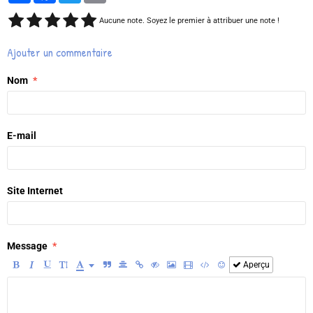
Aucune note. Soyez le premier à attribuer une note !
Ajouter un commentaire
Nom
E-mail
Site Internet
Message
Aperçu