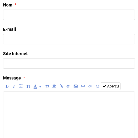
Nom
E-mail
Site Internet
Message
Aperçu