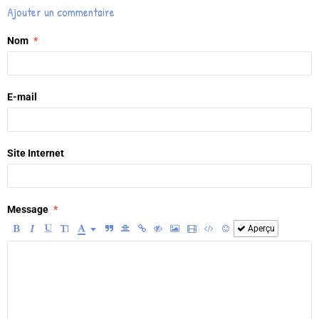
Ajouter un commentaire
Nom
E-mail
Site Internet
Message
Aperçu