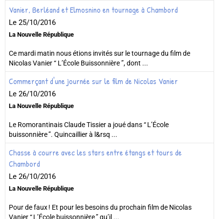
Vanier, Berléand et Elmosnino en tournage à Chambord
Le 25/10/2016
La Nouvelle République
Ce mardi matin nous étions invités sur le tournage du film de
Nicolas Vanier “ L’École Buissonnière ”, dont ...
Commerçant d'une journée sur le film de Nicolas Vanier
Le 26/10/2016
La Nouvelle République
Le Romorantinais Claude Tissier a joué dans “ L’École
buissonnière ”. Quincaillier à l&rsq ...
Chasse à courre avec les stars entre étangs et tours de
Chambord
Le 26/10/2016
La Nouvelle République
Pour de faux ! Et pour les besoins du prochain film de Nicolas
Vanier “ L’École buissonnière ” qu’il ...