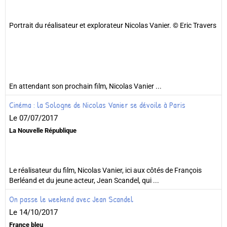
Portrait du réalisateur et explorateur Nicolas Vanier. © Eric Travers
En attendant son prochain film, Nicolas Vanier ...
Cinéma : la Sologne de Nicolas Vanier se dévoile à Paris
Le 07/07/2017
La Nouvelle République
Le réalisateur du film, Nicolas Vanier, ici aux côtés de François
Berléand et du jeune acteur, Jean Scandel, qui ...
On passe le weekend avec Jean Scandel
Le 14/10/2017
France bleu