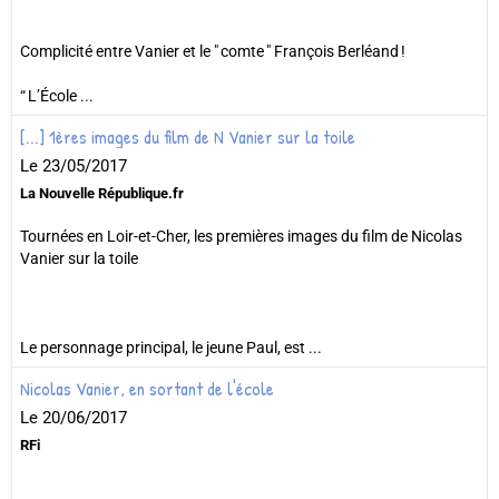
Complicité entre Vanier et le " comte " François Berléand !
“ L’École ...
[...] 1ères images du film de N Vanier sur la toile
Le 23/05/2017
La Nouvelle République.fr
Tournées en Loir-et-Cher, les premières images du film de Nicolas
Vanier sur la toile
Le personnage principal, le jeune Paul, est ...
Nicolas Vanier, en sortant de l'école
Le 20/06/2017
RFi