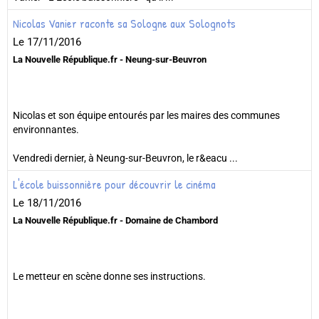
Nicolas Vanier raconte sa Sologne aux Solognots
Le 17/11/2016
La Nouvelle République.fr - Neung-sur-Beuvron
Nicolas et son équipe entourés par les maires des communes
environnantes.
Vendredi dernier, à Neung-sur-Beuvron, le r&eacu ...
L'école buissonnière pour découvrir le cinéma
Le 18/11/2016
La Nouvelle République.fr - Domaine de Chambord
Le metteur en scène donne ses instructions.