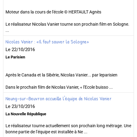
Moteur dans la cours de l'école © HERTAULT Agnès
Le réalisateur Nicolas Vanier tourne son prochain film en Sologne.
...
Nicolas Vanier : «Il faut sauver la Sologne»
Le 22/10/2016
Le Parisien
Après le Canada et la Sibérie, Nicolas Vanier... par leparisien
Dans le prochain film de Nicolas Vanier, « l'Ecole buisso ...
Neung-sur-Beuvron accueille l'équipe de Nicolas Vanier
Le 23/10/2016
La Nouvelle République
Le réalisateur tourne actuellement son prochain long métrage. Une
bonne partie de l’équipe est installée à Ne ...