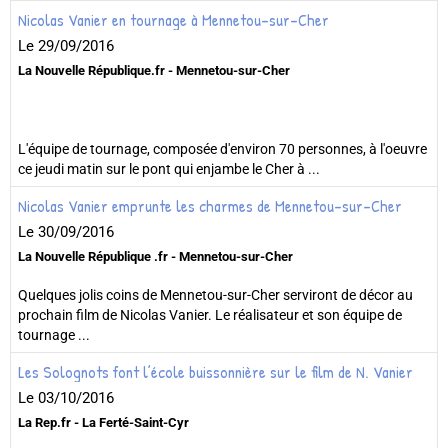
Nicolas Vanier en tournage à Mennetou-sur-Cher
Le 29/09/2016
La Nouvelle République.fr - Mennetou-sur-Cher
L'équipe de tournage, composée d'environ 70 personnes, à l'oeuvre
ce jeudi matin sur le pont qui enjambe le Cher à ...
Nicolas Vanier emprunte les charmes de Mennetou-sur-Cher
Le 30/09/2016
La Nouvelle République .fr - Mennetou-sur-Cher
Quelques jolis coins de Mennetou-sur-Cher serviront de décor au
prochain film de Nicolas Vanier. Le réalisateur et son équipe de
tournage ...
Les Solognots font l’école buissonnière sur le film de N. Vanier
Le 03/10/2016
La Rep.fr - La Ferté-Saint-Cyr