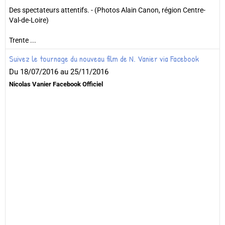
Des spectateurs attentifs. - (Photos Alain Canon, région Centre-
Val-de-Loire)
Trente ...
Suivez le tournage du nouveau film de N. Vanier via Facebook
Du 18/07/2016
au 25/11/2016
Nicolas Vanier Facebook Officiel