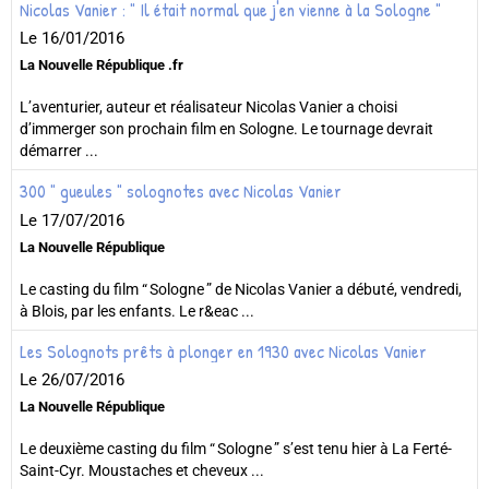
Nicolas Vanier : " Il était normal que j'en vienne à la Sologne "
Le 16/01/2016
La Nouvelle République .fr
L’aventurier, auteur et réalisateur Nicolas Vanier a choisi
d’immerger son prochain film en Sologne. Le tournage devrait
démarrer ...
300 " gueules " solognotes avec Nicolas Vanier
Le 17/07/2016
La Nouvelle République
Le casting du film “ Sologne ” de Nicolas Vanier a débuté, vendredi,
à Blois, par les enfants. Le r&eac ...
Les Solognots prêts à plonger en 1930 avec Nicolas Vanier
Le 26/07/2016
La Nouvelle République
Le deuxième casting du film “ Sologne ” s’est tenu hier à La Ferté-
Saint-Cyr. Moustaches et cheveux ...