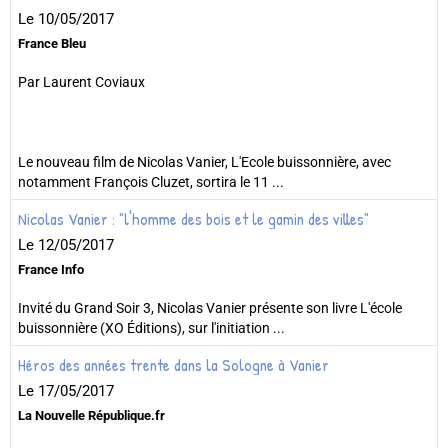
Le 10/05/2017
France Bleu
Par Laurent Coviaux
Le nouveau film de Nicolas Vanier, L'Ecole buissonnière, avec
notamment François Cluzet, sortira le 11 ...
Nicolas Vanier : "l'homme des bois et le gamin des villes"
Le 12/05/2017
France Info
Invité du Grand Soir 3, Nicolas Vanier présente son livre L'école
buissonnière (XO Éditions), sur l'initiation ...
Héros des années trente dans la Sologne à Vanier
Le 17/05/2017
La Nouvelle République.fr