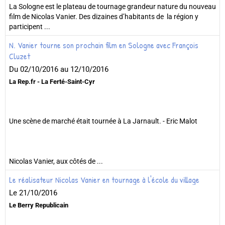
La Sologne est le plateau de tournage grandeur nature du nouveau
film de Nicolas Vanier. Des dizaines d’habitants de la région y
participent ...
N. Vanier tourne son prochain film en Sologne avec François
Cluzet
Du 02/10/2016
au 12/10/2016
La Rep.fr - La Ferté-Saint-Cyr
Une scène de marché était tournée à La Jarnault. - Eric Malot
Nicolas Vanier, aux côtés de ...
Le réalisateur Nicolas Vanier en tournage à l'école du village
Le 21/10/2016
Le Berry Republicain