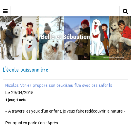
Belle et Sébastien
L'école buissonnière
Nicolas Vanier prépare son deuxième film avec des enfants
Le 29/04/2015
1 jour, 1 actu
« À travers les yeux d'un enfant, je veux faire redécouvrir la nature »
Pourquoi en parle t'on : Après ...