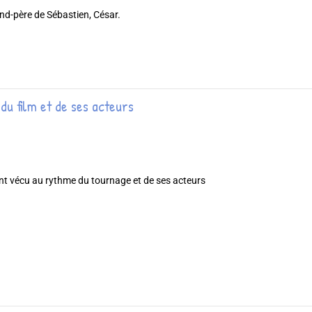
and-père de Sébastien, César.
du film et de ses acteurs
nt vécu au rythme du tournage et de ses acteurs