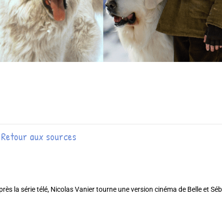
: Retour aux sources
ès la série télé, Nicolas Vanier tourne une version cinéma de Belle et Séb