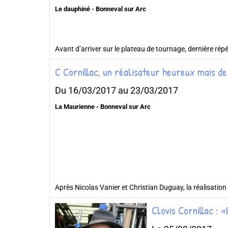
Le dauphiné - Bonneval sur Arc
Avant d’arriver sur le plateau de tournage, dernière répét
C Cornillac, un réalisateur heureux mais d
Du 16/03/2017
au 23/03/2017
La Maurienne - Bonneval sur Arc
Après Nicolas Vanier et Christian Duguay, la réalisation d
Clovis Cornillac : «