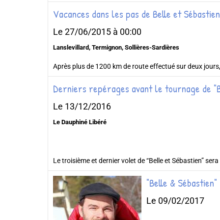
Vacances dans les pas de Belle et Sébastien
Le 27/06/2015
à 00:00
Lanslevillard, Termignon, Sollières-Sardières
Après plus de 1200 km de route effectué sur deux jours,
Derniers repérages avant le tournage de "Be
Le 13/12/2016
Le Dauphiné Libéré
Le troisième et dernier volet de “Belle et Sébastien” sera 
"Belle & Sébastien"
Le 09/02/2017