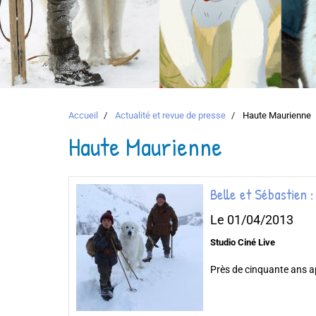
Accueil
Actualité et revue de presse
Haute Maurienne
Haute Maurienne
Belle et Sébastien 
Le 01/04/2013
Studio Ciné Live
Près de cinquante ans apr