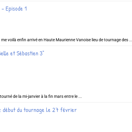
 - Episode 1
 me voilà enfin arrivé en Haute Maurienne Vanoise lieu de tournage des ..
lle et Sébastien 3"
tourné de la mi-janvier à la fin mars entre le ...
 : début du tournage le 27 février