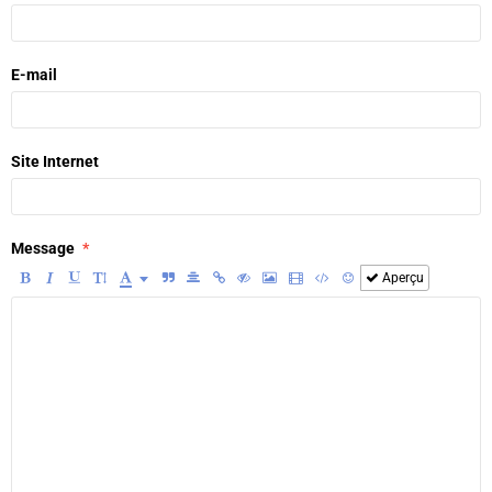
E-mail
Site Internet
Message
Aperçu