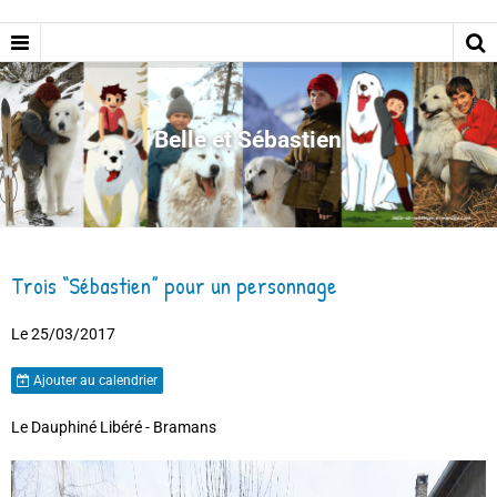
Belle et Sébastien
Trois “Sébastien” pour un personnage
Le 25/03/2017
Ajouter au calendrier
Le Dauphiné Libéré - Bramans