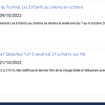
é du festival Les Enfants au cinéma en octobre
 09/10/2022
estival Les Enfants au cinéma se tiendra le week-end du 7 au 9 octobre 202
e et Sébastien 1 et 3 vendredi 21 octobre sur M6
 21/10/2022
à 21h10, M6 rediffuse le dernier film de la trilogie Belle et Sébastien avec 