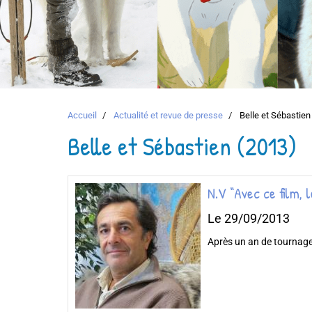
Accueil
Actualité et revue de presse
Belle et Sébastien
Belle et Sébastien (2013)
N.V “Avec ce film, 
Le 29/09/2013
Après un an de tournage 