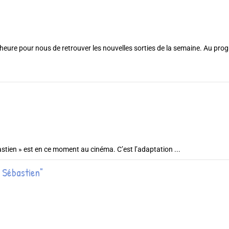
heure pour nous de retrouver les nouvelles sorties de la semaine. Au prog
bastien » est en ce moment au cinéma. C’est l’adaptation ...
t Sébastien"