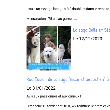
Issu d'un élevage local, il a été doublure dans le remake
Mensuration : 75 cm au garrot. ...
La saga Belle et Sé
Le 12/12/2020
Rediffusion de la saga "Belle et Sébastien" 
Le 31/01/2022
Avis aux passionnés et aux curieux !
Dimanche 13 février à 21h10, W9 rediffuse le premier vo