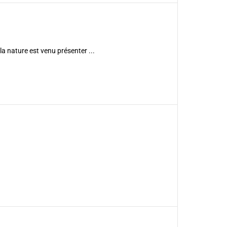
a nature est venu présenter ...