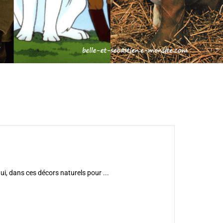
i, dans ces décors naturels pour ...