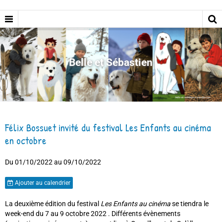
Belle et Sébastien
Félix Bossuet invité du festival Les Enfants au cinéma
en octobre
Du 01/10/2022
au 09/10/2022
Ajouter au calendrier
La deuxième édition du festival
Les Enfants au cinéma
se tiendra le
week-end du 7 au 9 octobre 2022 . Différents évènements