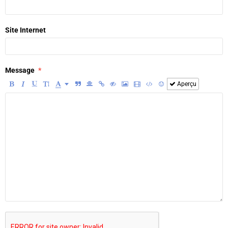
Site Internet
Message
Aperçu