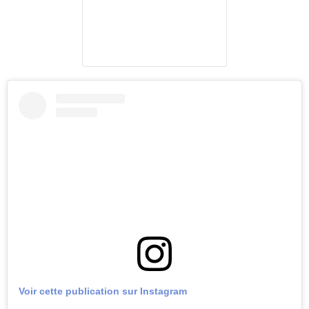
Voir cette publication sur Instagram