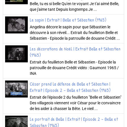
Belle, tu es si belle Qu'en te voyant Je t'ai aimé Belle,
que j'aime tant Depuis longtemps Je ...
Le sapin | Extrait | Belle et Sébastien (1965)
Angelina décore le sapin pour que Sébastien le
découvre à son réveil... Extrait du feuilleton Belle et
Sébastien - Episode la patrouille de douane Crédit ...
Les décorations de Noël | Extrait Belle et Sébastien
(1965)
Extrait du feuilleton Belle et Sébastien - Episode la
patrouille de douane Crédit vidéo : Gaumont 1965 /
INA
César prend la défense de Belle et Sébastien |
Extrait | Episode 2 - Belle et Sébastien (1965)
Extrait de l'épisode 2 du feuilleton "Belle et Sébastien"
Des villageois viennent voir César pour le convaincre
de les aider à chasser la Bête. Le vieil ...
Le portrait de Belle | Extrait | Episode 2 - Belle et
Sébastien (1965)