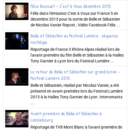
Félix Bossuet - C'est à Vous décembre 2013
Félix dans l'émission C'est à Vous sur France 5 en
décembre 2013 pour la sortie de Belle et Sébastien
de Nicolas Vanier Repost ; Vidéo Facebook Félix ...
Belle et Sébastien au Festival Lumière : séquence
nostalgie
Reportage de France 3 Rhône Alpes réalisé lors de
l'avant-première du film Belle et Sébastien à la Halles
Tony Garnier à Lyon lors du Festival Lumière ...
Le retour de Belle et Sébastien sur grand écran -
Festival Lumière 2013
Belle et Sébastien, réalisé par Nicolas Vanier, a été
présenté en avant-première lors du Festival Lumière
2013 à la Halles Tony Garnier de Lyon. Intervenants
...
Avant-première de Belle et Sébastien à
Lanslebourg
Reportage de TV8 Mont Blanc à l'avant-première de