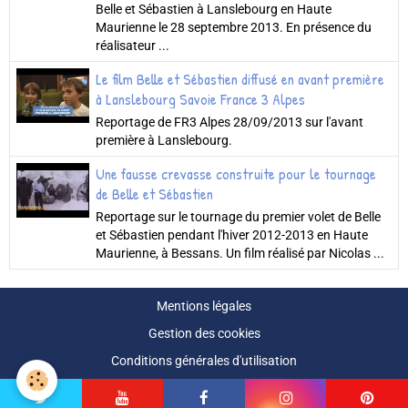
Belle et Sébastien à Lanslebourg en Haute
Maurienne le 28 septembre 2013. En présence du
réalisateur ...
Le film Belle et Sébastien diffusé en avant première
à Lanslebourg Savoie France 3 Alpes
Reportage de FR3 Alpes 28/09/2013 sur l'avant
première à Lanslebourg.
Une fausse crevasse construite pour le tournage
de Belle et Sébastien
Reportage sur le tournage du premier volet de Belle
et Sébastien pendant l'hiver 2012-2013 en Haute
Maurienne, à Bessans. Un film réalisé par Nicolas ...
Mentions légales
Gestion des cookies
Conditions générales d'utilisation