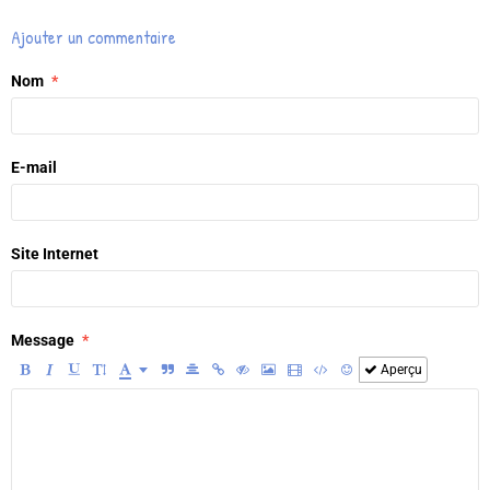
Ajouter un commentaire
Nom
E-mail
Site Internet
Message
Aperçu