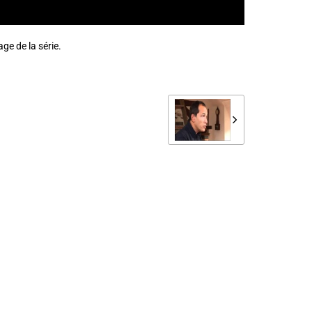
ge de la série.