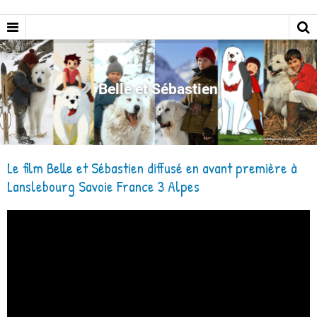
Belle et Sébastien
Le film Belle et Sébastien diffusé en avant première à
Lanslebourg Savoie France 3 Alpes