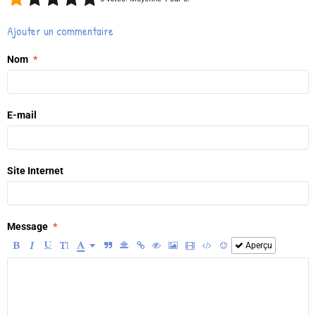
Ajouter un commentaire
Nom
E-mail
Site Internet
Message
Aperçu