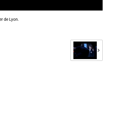
er de Lyon.