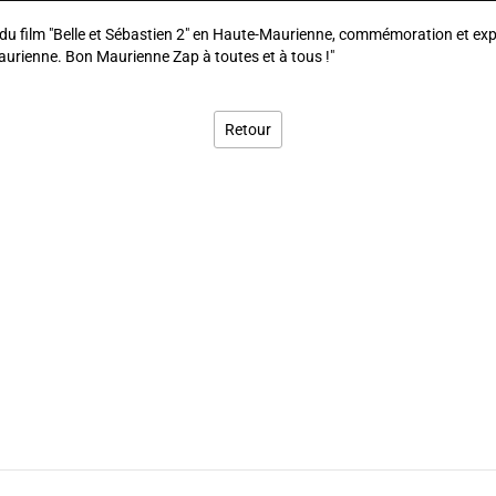
 film "Belle et Sébastien 2" en Haute-Maurienne, commémoration et expo
aurienne. Bon Maurienne Zap à toutes et à tous !"
Retour