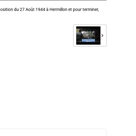
sition du 27 Août 1944 à Hermillon et pour terminer,