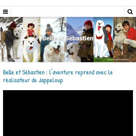
Belle et Sébastien
Belle et Sébastien : l'aventure reprend avec le
réalisateur de Jappeloup