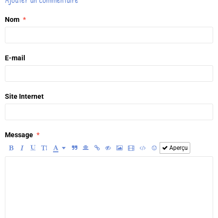
Ajouter un commentaire
Nom
E-mail
Site Internet
Message
Aperçu