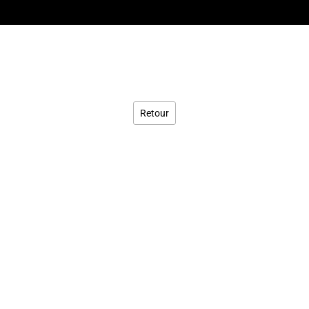
Retour