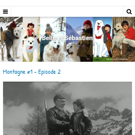
Belle et Sébastien
Montagne #1 - Episode 2