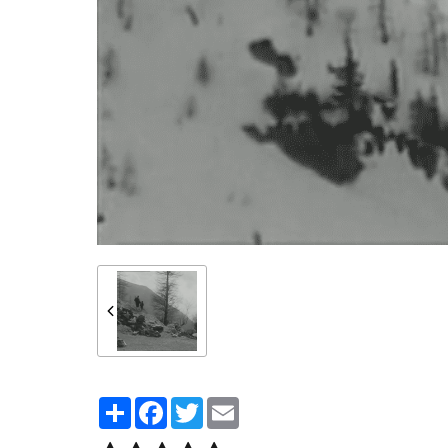
Partager
Facebook
Twitter
Email