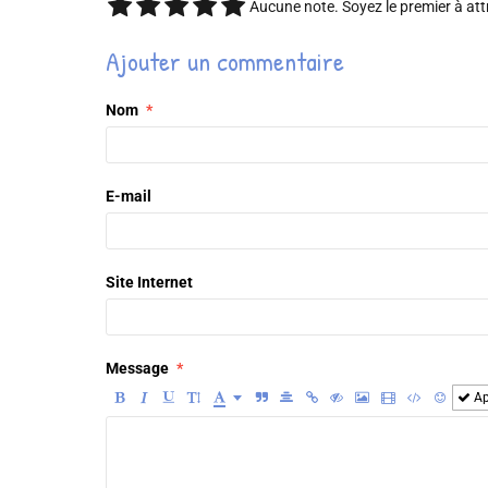
Aucune note. Soyez le premier à att
Ajouter un commentaire
Nom
E-mail
Site Internet
Message
Ap