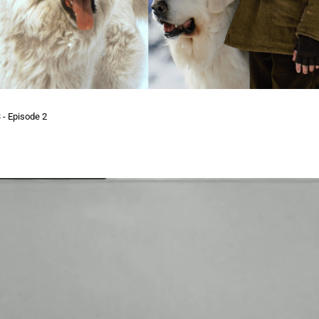
- Episode 2