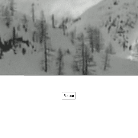
Retour