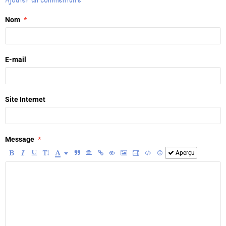
Nom
E-mail
Site Internet
Message
Aperçu