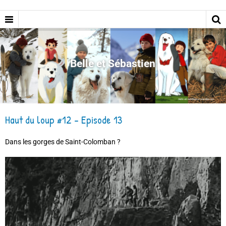
Belle et Sébastien
Haut du loup #12 - Episode 13
Dans les gorges de Saint-Colomban ?