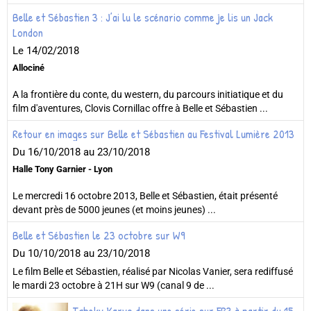
Belle et Sébastien 3 : J’ai lu le scénario comme je lis un Jack
London
Le 14/02/2018
Allociné
A la frontière du conte, du western, du parcours initiatique et du
film d'aventures, Clovis Cornillac offre à Belle et Sébastien ...
Retour en images sur Belle et Sébastien au Festival Lumière 2013
Du 16/10/2018
au 23/10/2018
Halle Tony Garnier - Lyon
Le mercredi 16 octobre 2013, Belle et Sébastien, était présenté
devant près de 5000 jeunes (et moins jeunes) ...
Belle et Sébastien le 23 octobre sur W9
Du 10/10/2018
au 23/10/2018
Le film Belle et Sébastien, réalisé par Nicolas Vanier, sera rediffusé
le mardi 23 octobre à 21H sur W9 (canal 9 de ...