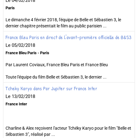
Le 04/02/2018
Paris
Le dimanche 4 février 2018, l'équipe de Belle et Sébastien 3, le
dernier chapitre présentait le film au public parisien ...
France Bleu Paris en direct de l'avant-première officielle de B&S3
Le 05/02/2018
France Bleu Paris - Paris
Par Laurent Coviaux, France Bleu Paris et France Bleu
Toute l'équipe du film Belle et Sébastien 3, le dernier ...
Tcheky Karyo dans Par Jupiter sur France Inter
Le 13/02/2018
France Inter
Charline & Alex reçoivent l'acteur Tchéky Karyo pour le film "Belle et
Sébastien 3", réalisé par ...